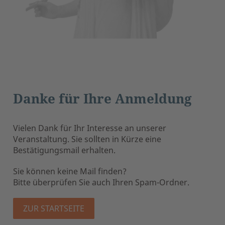
Danke für Ihre Anmeldung
Vielen Dank für Ihr Interesse an unserer
Veranstaltung. Sie sollten in Kürze eine
Bestätigungsmail erhalten.
Sie können keine Mail finden?
Bitte überprüfen Sie auch Ihren Spam-Ordner.
ZUR STARTSEITE