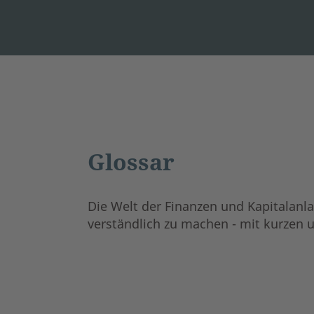
Glossar
Die Welt der Finanzen und Kapitalanla
verständlich zu machen - mit kurzen 