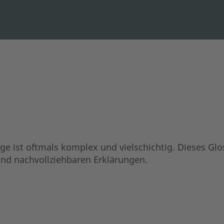
ge ist oftmals komplex und vielschichtig. Dieses Glos
und nachvollziehbaren Erklärungen.