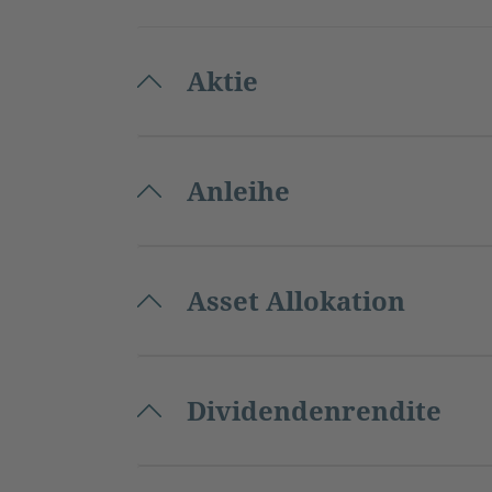
Aktie
Anleihe
Asset Allokation
Dividendenrendite