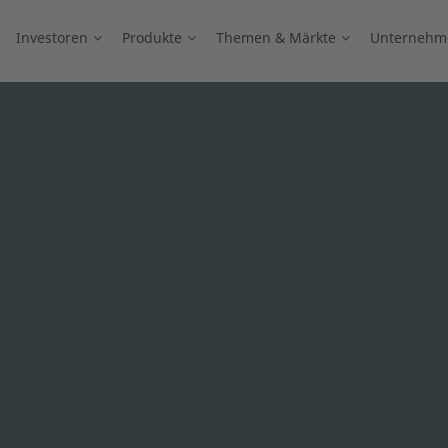
Investoren
Produkte
Themen & Märkte
Unternehm