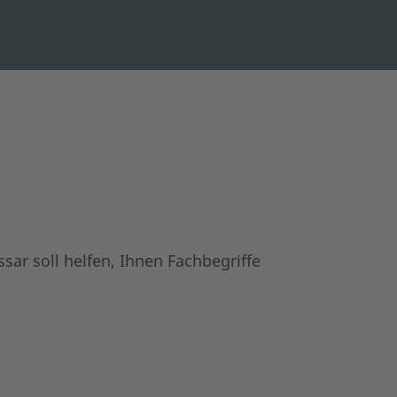
sar soll helfen, Ihnen Fachbegriffe