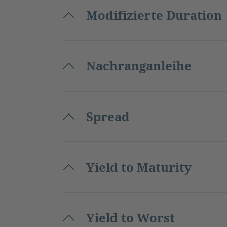
Modifizierte Duration
Nachranganleihe
Spread
Yield to Maturity
Yield to Worst