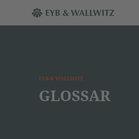
EYB & WALLWITZ
GLOSSAR