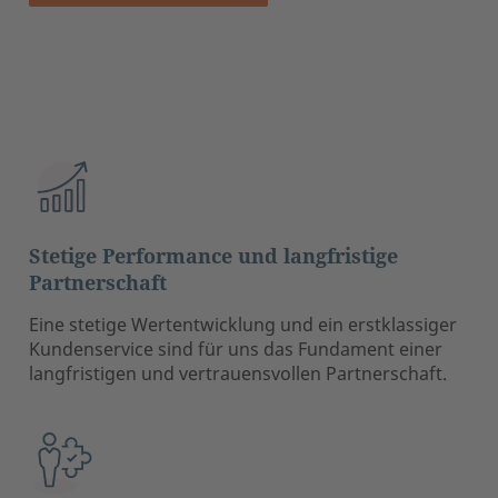
Stetige Performance und langfristige
Partnerschaft
Eine stetige Wertentwicklung und ein erstklassiger
Kundenservice sind für uns das Fundament einer
langfristigen und vertrauensvollen Partnerschaft.