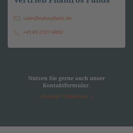
sales@eybwallwitz.de
+49 69 273114800
Nutzen Sie gerne auch unser
Kontaktformular.
KONTAKTFORMULAR