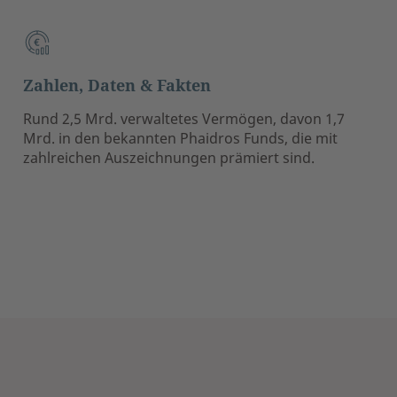
Zahlen, Daten & Fakten
Rund 2,5 Mrd. verwaltetes Vermögen, davon 1,7
Mrd. in den bekannten Phaidros Funds, die mit
zahlreichen Auszeichnungen prämiert sind.