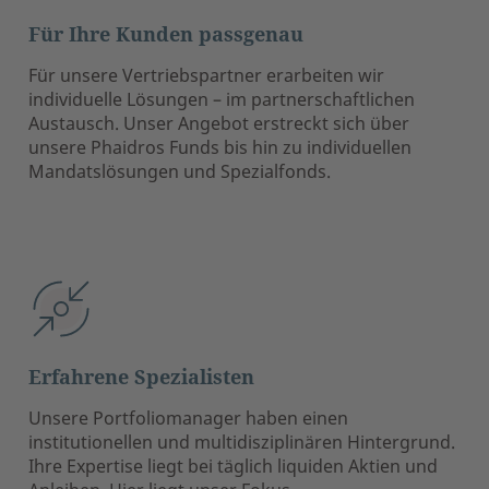
Für Ihre Kunden passgenau
Für unsere Vertriebspartner erarbeiten wir
individuelle Lösungen – im partnerschaftlichen
Austausch. Unser Angebot erstreckt sich über
unsere Phaidros Funds bis hin zu individuellen
Mandatslösungen und Spezialfonds.
Erfahrene Spezialisten
Unsere Portfoliomanager haben einen
institutionellen und multidisziplinären Hintergrund.
Ihre Expertise liegt bei täglich liquiden Aktien und