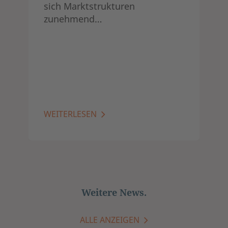
sich Marktstrukturen
zunehmend…
WEITERLESEN
Weitere News.
ALLE ANZEIGEN