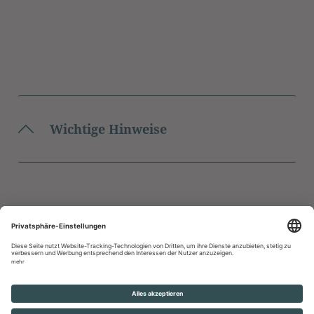
Wichtige Hinweise