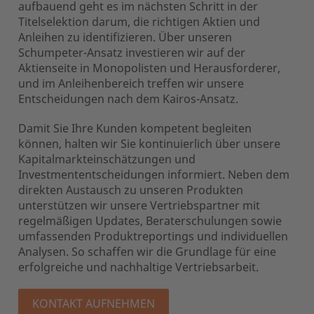
aufbauend geht es im nächsten Schritt in der
Titelselektion darum, die richtigen Aktien und
Anleihen zu identifizieren. Über unseren
Schumpeter-Ansatz investieren wir auf der
Aktienseite in Monopolisten und Herausforderer,
und im Anleihenbereich treffen wir unsere
Entscheidungen nach dem Kairos-Ansatz.
Damit Sie Ihre Kunden kompetent begleiten
können, halten wir Sie kontinuierlich über unsere
Kapitalmarkteinschätzungen und
Investmententscheidungen informiert. Neben dem
direkten Austausch zu unseren Produkten
unterstützen wir unsere Vertriebspartner mit
regelmäßigen Updates, Beraterschulungen sowie
umfassenden Produktreportings und individuellen
Analysen. So schaffen wir die Grundlage für eine
erfolgreiche und nachhaltige Vertriebsarbeit.
KONTAKT AUFNEHMEN