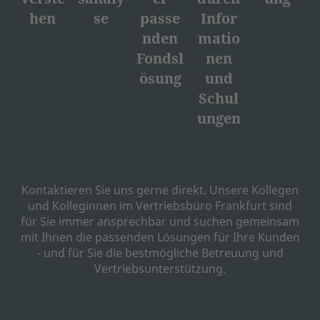
hen
se
passe
Infor
nden
matio
Fondsl
nen
ösung
und
Schul
ungen
Kontaktieren Sie uns gerne direkt. Unsere Kollegen
und Kolleginnen im Vertriebsbüro Frankfurt sind
für Sie immer ansprechbar und suchen gemeinsam
mit Ihnen die passenden Lösungen für Ihre Kunden
- und für Sie die bestmögliche Betreuung und
Vertriebsunterstützung.