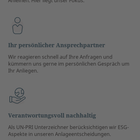
Anleihen. Hier liegt unser Fokus.
Ihr persönlicher Ansprechpartner
Wir reagieren schnell auf Ihre Anfragen und
kümmern uns gerne im persönlichen Gespräch um
Ihr Anliegen.
Verantwortungsvoll nachhaltig
Als UN-PRI Unterzeichner berücksichtigen wir ESG-
Aspekte in unseren Anlageentscheidungen.