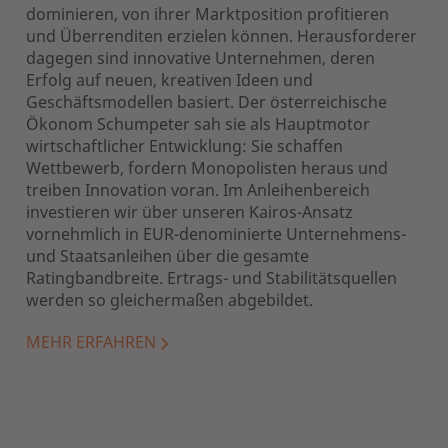
dominieren, von ihrer Marktposition profitieren
und Überrenditen erzielen können. Herausforderer
dagegen sind innovative Unternehmen, deren
Erfolg auf neuen, kreativen Ideen und
Geschäftsmodellen basiert. Der österreichische
Ökonom Schumpeter sah sie als Hauptmotor
wirtschaftlicher Entwicklung: Sie schaffen
Wettbewerb, fordern Monopolisten heraus und
treiben Innovation voran. Im Anleihenbereich
investieren wir über unseren Kairos-Ansatz
vornehmlich in EUR-denominierte Unternehmens-
und Staatsanleihen über die gesamte
Ratingbandbreite. Ertrags- und Stabilitätsquellen
werden so gleichermaßen abgebildet.
MEHR ERFAHREN