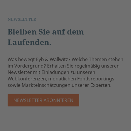
NEWSLETTER
Bleiben Sie auf dem
Laufenden.
Was bewegt Eyb & Wallwitz? Welche Themen stehen
im Vordergrund? Erhalten Sie regelmäßig unseren
Newsletter mit Einladungen zu unseren
Webkonferenzen, monatlichen Fondsreportings
sowie Markteinschätzungen unserer Experten.
NEWSLETTER ABONNIEREN