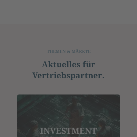
THEMEN & MÄRKTE
Aktuelles für
Vertriebspartner.