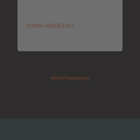
FONDS ANZEIGEN
Marketinganzeige