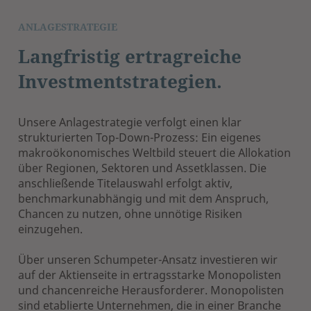
ANLAGESTRATEGIE
Langfristig ertragreiche
Investmentstrategien.
Unsere Anlagestrategie verfolgt einen klar
strukturierten Top-Down-Prozess: Ein eigenes
makroökonomisches Weltbild steuert die Allokation
über Regionen, Sektoren und Assetklassen. Die
anschließende Titelauswahl erfolgt aktiv,
benchmarkunabhängig und mit dem Anspruch,
Chancen zu nutzen, ohne unnötige Risiken
einzugehen.
Über unseren Schumpeter-Ansatz investieren wir
auf der Aktienseite in ertragsstarke Monopolisten
und chancenreiche Herausforderer. Monopolisten
sind etablierte Unternehmen, die in einer Branche