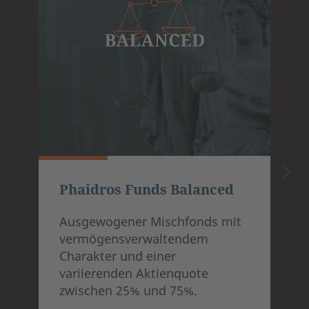
Phaidros Funds Balanced
Ausgewogener Mischfonds mit
vermögensverwaltendem
Charakter und einer
variierenden Aktienquote
zwischen 25% und 75%.