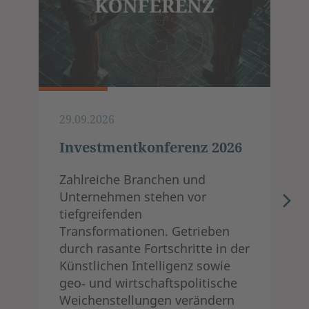
29.09.2026
Investmentkonferenz 2026
Zahlreiche Branchen und
Unternehmen stehen vor
tiefgreifenden
Transformationen. Getrieben
durch rasante Fortschritte in der
Künstlichen Intelligenz sowie
geo‑ und wirtschaftspolitische
Weichenstellungen verändern