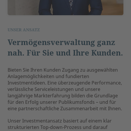
UNSER ANSATZ
Vermögensverwaltung ganz
nah. Für Sie und Ihre Kunden.
Bieten Sie Ihren Kunden Zugang zu ausgewählten
Anlagemöglichkeiten und fundierten
Investmentideen. Eine überzeugende Performance,
verlässliche Serviceleistungen und unsere
langjährige Markterfahrung bilden die Grundlage
für den Erfolg unserer Publikumsfonds – und für
eine partnerschaftliche Zusammenarbeit mit Ihnen.
Unser Investmentansatz basiert auf einem klar
strukturierten Top-down-Prozess und darauf