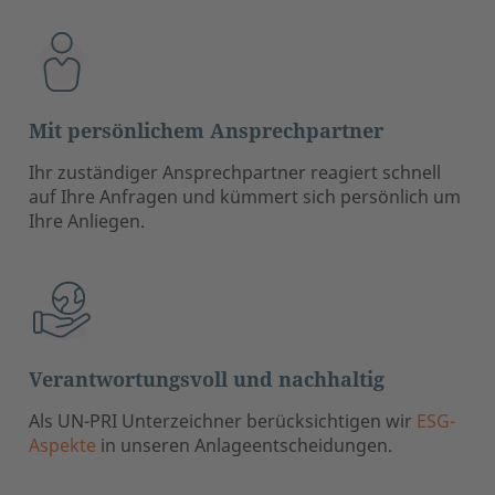
Mit persönlichem Ansprechpartner
Ihr zuständiger Ansprechpartner reagiert schnell
auf Ihre Anfragen und kümmert sich persönlich um
Ihre Anliegen.
Verantwortungsvoll und nachhaltig
Als UN-PRI Unterzeichner berücksichtigen wir
ESG-
Aspekte
in unseren Anlageentscheidungen.