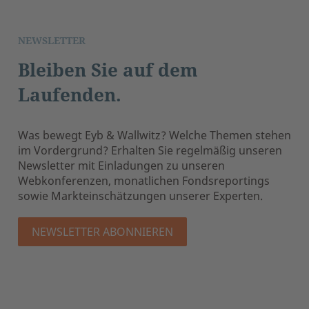
NEWSLETTER
Bleiben Sie auf dem
Laufenden.
Was bewegt Eyb & Wallwitz? Welche Themen stehen
im Vordergrund? Erhalten Sie regelmäßig unseren
Newsletter mit Einladungen zu unseren
Webkonferenzen, monatlichen Fondsreportings
sowie Markteinschätzungen unserer Experten.
NEWSLETTER ABONNIEREN