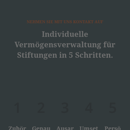
NEHMEN SIE MIT UNS KONTAKT AUF
Individuelle
Vermögensverwaltung für
Stiftungen in 5 Schritten.
Zuhör
Genau
Ausar
Umset
Persö