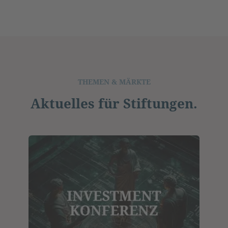
THEMEN & MÄRKTE
Aktuelles für Stiftungen.