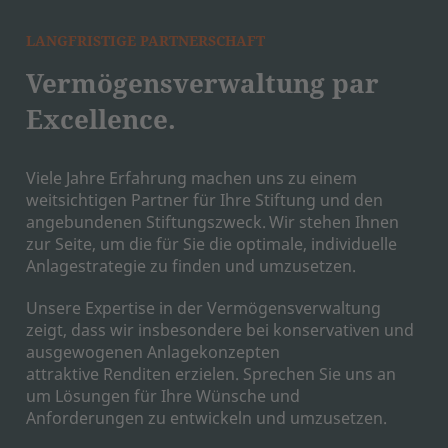
LANGFRISTIGE PARTNERSCHAFT
Vermögensverwaltung par
Excellence.
Viele Jahre Erfahrung machen uns zu einem
weitsichtigen Partner für Ihre Stiftung und den
angebundenen Stiftungszweck. Wir stehen Ihnen
zur Seite, um die für Sie die optimale, individuelle
Anlagestrategie zu finden und umzusetzen.
Unsere Expertise in der Vermögensverwaltung
zeigt, dass wir insbesondere bei konservativen und
ausgewogenen Anlagekonzepten
attraktive Renditen erzielen. Sprechen Sie uns an
um Lösungen für Ihre Wünsche und
Anforderungen zu entwickeln und umzusetzen.