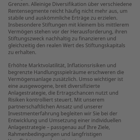
Grenzen. Alleinige Diversifikation über verschiedene
Rentensegmente reicht häufig nicht mehr aus, um
stabile und auskömmliche Erträge zu erzielen.
Insbesondere Stiftungen mit kleinem bis mittlerem
Vermögen stehen vor der Herausforderung, ihren
Stiftungszweck nachhaltig zu finanzieren und
gleichzeitig den realen Wert des Stiftungskapitals
zu erhalten.
Erhöhte Marktvolatilität, Inflationsrisiken und
begrenzte Handlungsspielräume erschweren die
Vermögensanlage zusätzlich. Umso wichtiger ist
eine ausgewogene, breit diversifizierte
Anlagestrategie, die Ertragschancen nutzt und
Risiken kontrolliert steuert. Mit unserem
partnerschaftlichen Ansatz und unserer
Investmenterfahrung begleiten wir Sie bei der
Entwicklung und Umsetzung einer individuellen
Anlagestrategie – passgenau auf Ihre Ziele,
Rahmenbedingungen und langfristigen