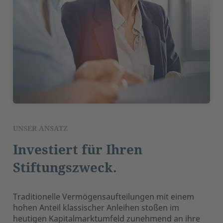
UNSER ANSATZ
Investiert für Ihren
Stiftungszweck.
Traditionelle Vermögensaufteilungen mit einem
hohen Anteil klassischer Anleihen stoßen im
heutigen Kapitalmarktumfeld zunehmend an ihre