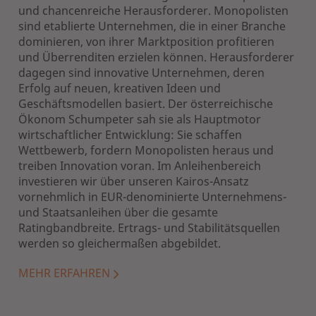
und chancenreiche Herausforderer. Monopolisten
sind etablierte Unternehmen, die in einer Branche
dominieren, von ihrer Marktposition profitieren
und Überrenditen erzielen können. Herausforderer
dagegen sind innovative Unternehmen, deren
Erfolg auf neuen, kreativen Ideen und
Geschäftsmodellen basiert. Der österreichische
Ökonom Schumpeter sah sie als Hauptmotor
wirtschaftlicher Entwicklung: Sie schaffen
Wettbewerb, fordern Monopolisten heraus und
treiben Innovation voran. Im Anleihenbereich
investieren wir über unseren Kairos-Ansatz
vornehmlich in EUR-denominierte Unternehmens-
und Staatsanleihen über die gesamte
Ratingbandbreite. Ertrags- und Stabilitätsquellen
werden so gleichermaßen abgebildet.
MEHR ERFAHREN