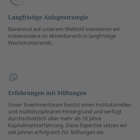
Langfristige Anlagestrategie
Basierend auf unserem Weltbild investieren wir
insbesondere im Aktienbereich in langfristige
Wachstumstrends.
Erfahrungen mit Stiftungen
Unser Investmentteam besitzt einen institutionellen
und multidisziplinären Hintergrund und verfügt
durchschnittlich über mehr als 18 Jahre
Kapitalmarkterfahrung. Diese Expertise setzen wir
seit Jahren erfolgreich für Stiftungen ein.