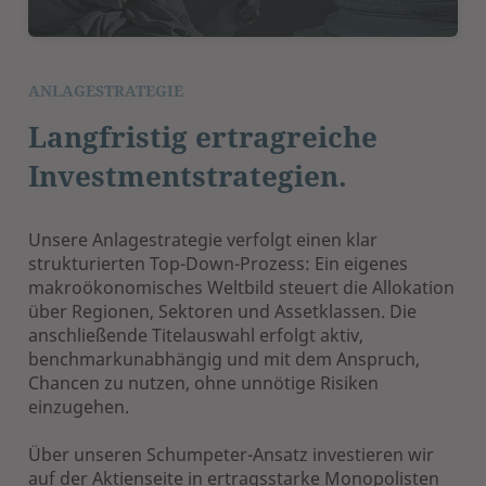
ANLAGESTRATEGIE
Langfristig ertragreiche
Investmentstrategien.
Unsere Anlagestrategie verfolgt einen klar
strukturierten Top-Down-Prozess: Ein eigenes
makroökonomisches Weltbild steuert die Allokation
über Regionen, Sektoren und Assetklassen. Die
anschließende Titelauswahl erfolgt aktiv,
benchmarkunabhängig und mit dem Anspruch,
Chancen zu nutzen, ohne unnötige Risiken
einzugehen.
Über unseren Schumpeter-Ansatz investieren wir
auf der Aktienseite in ertragsstarke Monopolisten