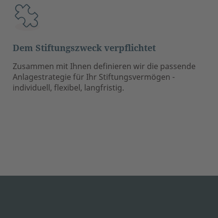
Dem Stiftungszweck verpflichtet
Zusammen mit Ihnen definieren wir die passende
Anlagestrategie für Ihr Stiftungsvermögen -
individuell, flexibel, langfristig.