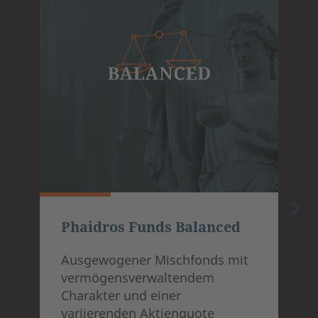
Phaidros Funds Balanced
Ausgewogener Mischfonds mit
vermögensverwaltendem
Charakter und einer
variierenden Aktienquote