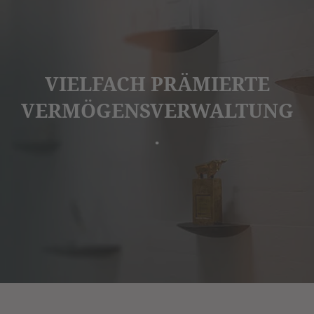
VIELFACH PRÄMIERTE
VERMÖGENSVERWALTUNG
.