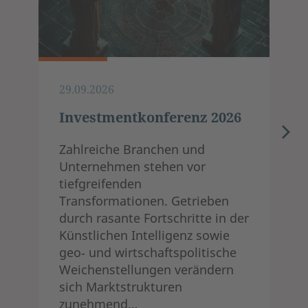
29.09.2026
Investmentkonferenz 2026
Zahlreiche Branchen und
Unternehmen stehen vor
tiefgreifenden
Transformationen. Getrieben
durch rasante Fortschritte in der
Künstlichen Intelligenz sowie
geo‑ und wirtschaftspolitische
Weichenstellungen verändern
sich Marktstrukturen
zunehmend…