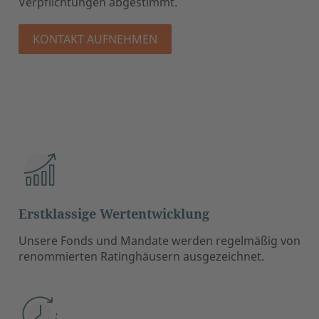
Verpflichtungen abgestimmt.
KONTAKT AUFNEHMEN
Erstklassige Wertentwicklung
Unsere Fonds und Mandate werden regelmäßig von
renommierten Ratinghäusern ausgezeichnet.