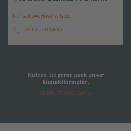
sales@eybwallwitz.de
+49 69 273114800
Nutzen Sie gerne auch unser
Kontaktformular.
KONTAKTFORMULAR