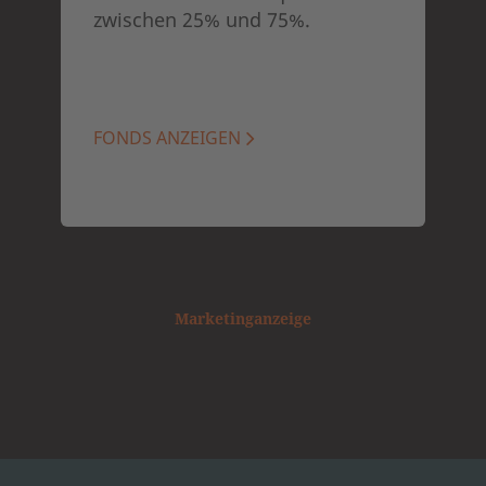
zwischen 25% und 75%.
FONDS ANZEIGEN
Marketinganzeige