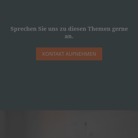
Sprechen Sie uns zu diesen Themen gerne
an.
KONTAKT AUFNEHMEN