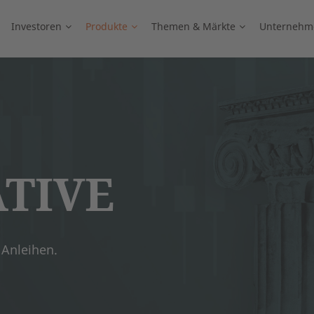
Investoren
Produkte
Themen & Märkte
Unternehm
TIVE
 Anleihen.