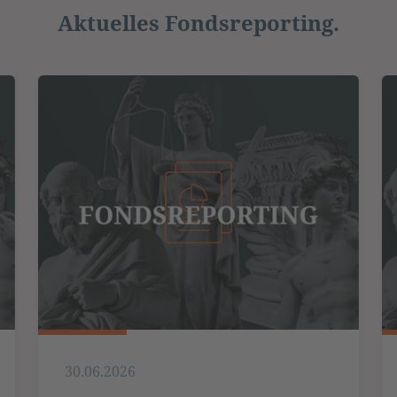
Aktuelles Fondsreporting.
30.06.2026