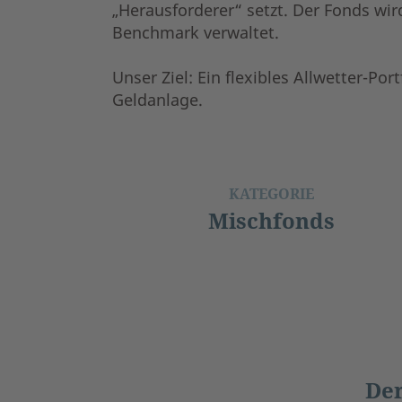
„Herausforderer“ setzt. Der Fonds wi
Benchmark verwaltet.
Unser Ziel: Ein flexibles Allwetter-Port
Geldanlage.
KATEGORIE
Mischfonds
Der