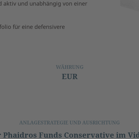
rd aktiv und unabhängig von einer
folio für eine defensivere
WÄHRUNG
EUR
ANLAGESTRATEGIE UND AUSRICHTUNG
 Phaidros Funds Conservative im Vi