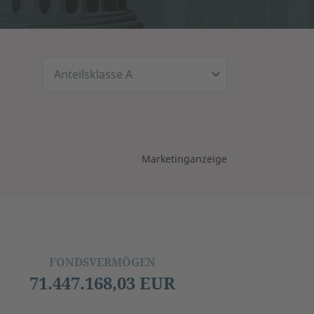
Marketinganzeige
FONDSVERMÖGEN
71.447.168,03 EUR