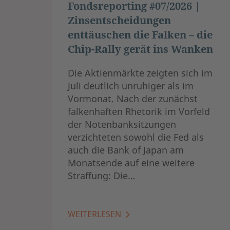
Fondsreporting #07/2026 |
Zinsentscheidungen
enttäuschen die Falken – die
Chip-Rally gerät ins Wanken
Die Aktienmärkte zeigten sich im
Juli deutlich unruhiger als im
Vormonat. Nach der zunächst
falkenhaften Rhetorik im Vorfeld
der Notenbanksitzungen
verzichteten sowohl die Fed als
auch die Bank of Japan am
Monatsende auf eine weitere
Straffung: Die…
WEITERLESEN