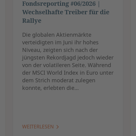
Fondsreporting #06/2026 |
Wechselhafte Treiber für die
Rallye
Die globalen Aktienmärkte
verteidigten im Juni ihr hohes
Niveau, zeigten sich nach der
jüngsten Rekordjagd jedoch wieder
von der volatileren Seite. Während
der MSCI World Index in Euro unter
dem Strich moderat zulegen
konnte, erlebten die…
WEITERLESEN