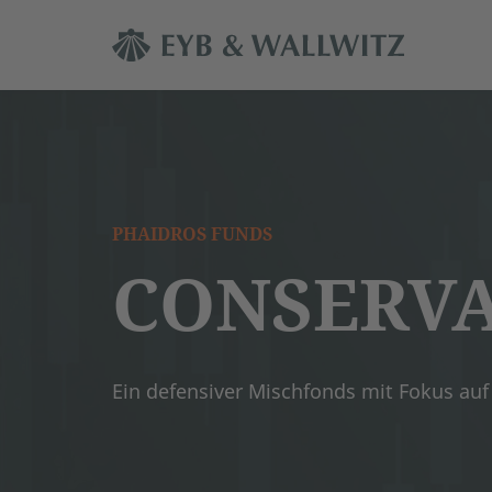
PHAIDROS FUNDS
CONSERVA
Ein defensiver Mischfonds mit Fokus auf