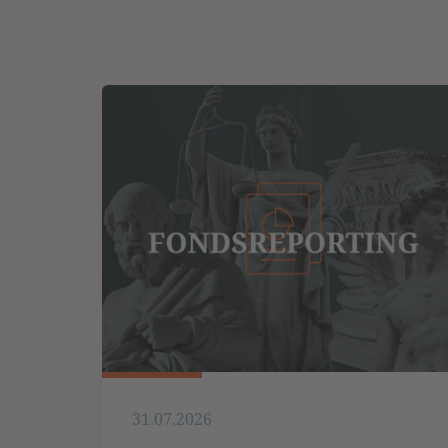
31.07.2026