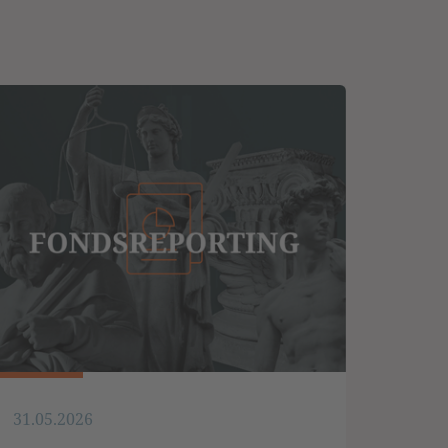
31.05.2026