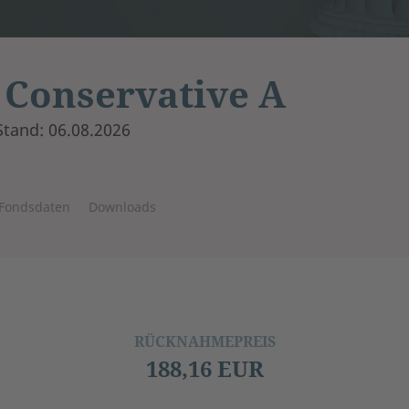
 Conservative A
Stand: 06.08.2026
Fondsdaten
Downloads
RÜCKNAHMEPREIS
188,16 EUR