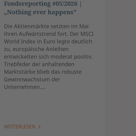
Fondsreporting #05/2026 |
„Nothing ever happens”
Die Aktienmärkte setzten im Mai
ihren Aufwärtstrend fort. Der MSCI
World Index in Euro legte deutlich
zu, europäische Anleihen
entwickelten sich moderat positiv.
Triebfeder der anhaltenden
Marktstärke blieb das robuste
Gewinnwachstum der
Unternehmen.…
WEITERLESEN