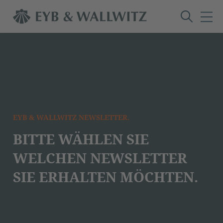
EYB & WALLWITZ NEWSLETTER.
BITTE WÄHLEN SIE
WELCHEN NEWSLETTER
SIE ERHALTEN MÖCHTEN.