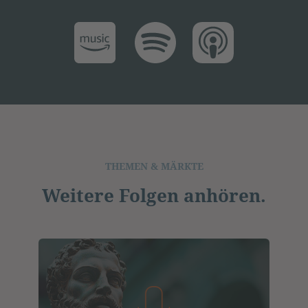
THEMEN & MÄRKTE
Weitere Folgen anhören.