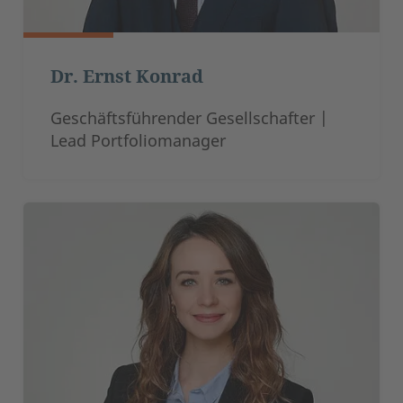
Dr. Ernst Konrad
Geschäftsführender Gesellschafter |
Lead Portfoliomanager