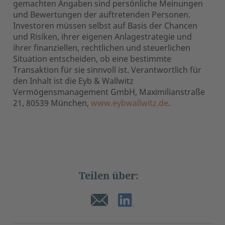
gemachten Angaben sind persönliche Meinungen
und Bewertungen der auftretenden Personen.
Investoren müssen selbst auf Basis der Chancen
und Risiken, ihrer eigenen Anlagestrategie und
ihrer finanziellen, rechtlichen und steuerlichen
Situation entscheiden, ob eine bestimmte
Transaktion für sie sinnvoll ist. Verantwortlich für
den Inhalt ist die Eyb & Wallwitz
Vermögensmanagement GmbH, Maximilianstraße
21, 80539 München,
www.eybwallwitz.de
.
Teilen über: