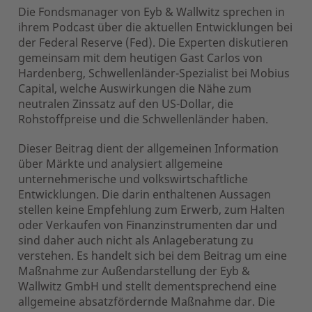
Die Fondsmanager von Eyb & Wallwitz sprechen in
ihrem Podcast über die aktuellen Entwicklungen bei
der Federal Reserve (Fed). Die Experten diskutieren
gemeinsam mit dem heutigen Gast Carlos von
Hardenberg, Schwellenländer-Spezialist bei Mobius
Capital, welche Auswirkungen die Nähe zum
neutralen Zinssatz auf den US-Dollar, die
Rohstoffpreise und die Schwellenländer haben.
Dieser Beitrag dient der allgemeinen Information
über Märkte und analysiert allgemeine
unternehmerische und volkswirtschaftliche
Entwicklungen. Die darin enthaltenen Aussagen
stellen keine Empfehlung zum Erwerb, zum Halten
oder Verkaufen von Finanzinstrumenten dar und
sind daher auch nicht als Anlageberatung zu
verstehen. Es handelt sich bei dem Beitrag um eine
Maßnahme zur Außendarstellung der Eyb &
Wallwitz GmbH und stellt dementsprechend eine
allgemeine absatzfördernde Maßnahme dar. Die