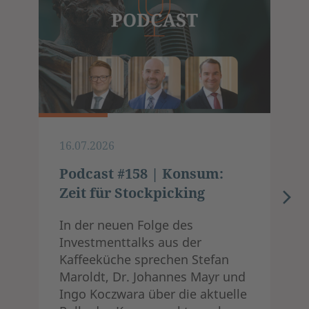
16.07.2026
Podcast #158 | Konsum:
Zeit für Stockpicking
In der neuen Folge des
Investmenttalks aus der
Kaffeeküche sprechen Stefan
Maroldt, Dr. Johannes Mayr und
Ingo Koczwara über die aktuelle