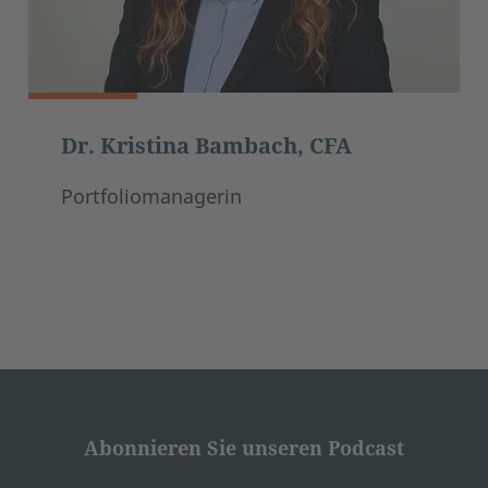
Dr. Kristina Bambach, CFA
Portfoliomanagerin
Abonnieren Sie unseren Podcast