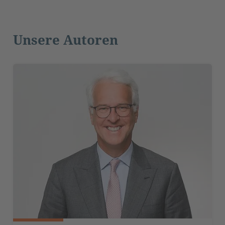
Unsere Autoren