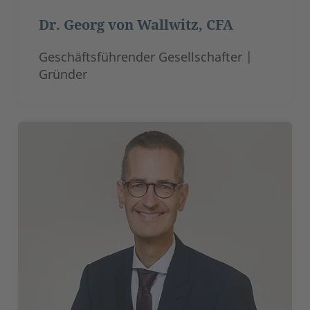
Dr. Georg von Wallwitz, CFA
Geschäftsführender Gesellschafter |
Gründer