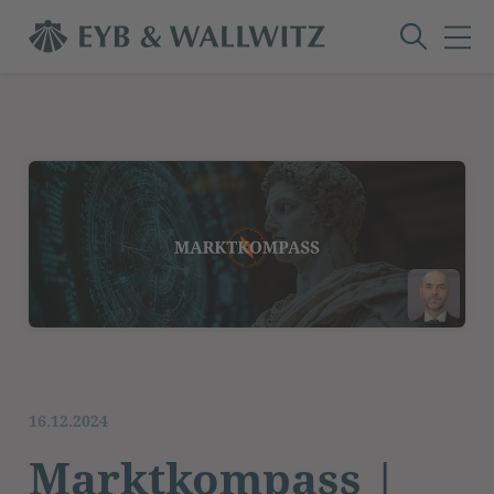
16.12.2024
Marktkompass |