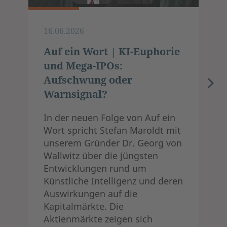
16.06.2026
Auf ein Wort | KI-Euphorie
und Mega-IPOs:
Aufschwung oder
Warnsignal?
In der neuen Folge von Auf ein
Wort spricht Stefan Maroldt mit
unserem Gründer Dr. Georg von
Wallwitz über die jüngsten
Entwicklungen rund um
Künstliche Intelligenz und deren
Auswirkungen auf die
Kapitalmärkte. Die
Aktienmärkte zeigen sich