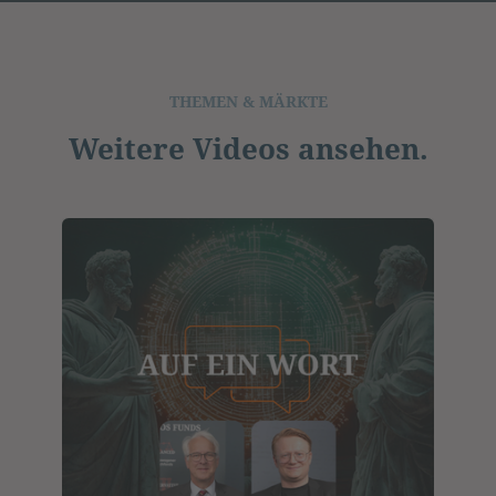
THEMEN & MÄRKTE
Weitere Videos ansehen.