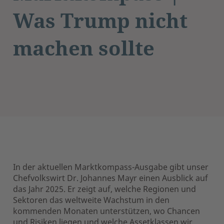
Was Trump nicht
machen sollte
In der aktuellen Marktkompass-Ausgabe gibt unser
Chefvolkswirt Dr. Johannes Mayr einen Ausblick auf
das Jahr 2025. Er zeigt auf, welche Regionen und
Sektoren das weltweite Wachstum in den
kommenden Monaten unterstützen, wo Chancen
und Risiken liegen und welche Assetklassen wir