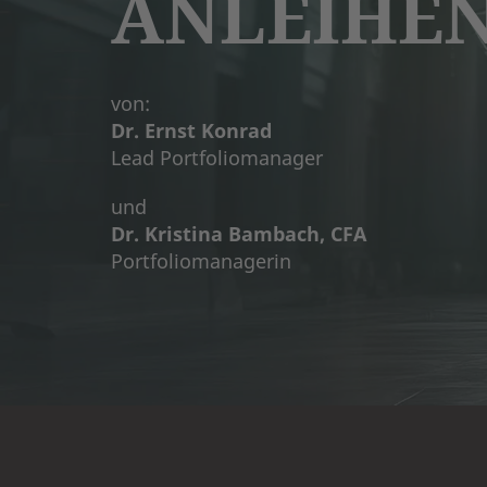
ANLEIHEN
von:
Dr. Ernst Konrad
Lead Portfoliomanager
und
Dr. Kristina Bambach, CFA
Portfoliomanagerin