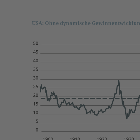
USA: Ohne dynamische Gewinnentwicklung 