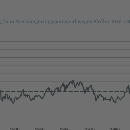
kein Wertsteigerungspotenzial wegen Shiller-KGV > 3