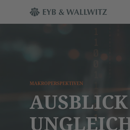
MAKROPERSPEKTIVEN
AUSBLICK 
UNGLEIC