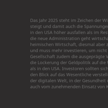
Das Jahr 2025 steht im Zeichen der Wir
steigt und damit auch die Spannunge
in den USA höher ausfallen als im Res
die neue Administration geht wirtschaf
heimischen Wirtschaft, diesmal aber 
und muss mehr investieren, um nicht 
Gesellschaft zudem die ausgeprägte 
die Lockerung der Geldpolitik auf die
als in den USA. Investoren sollten si
den Blick auf das Wesentliche verste
der digitalen Welt, in der Gesundhei
auch vom zunehmenden Einsatz von KI