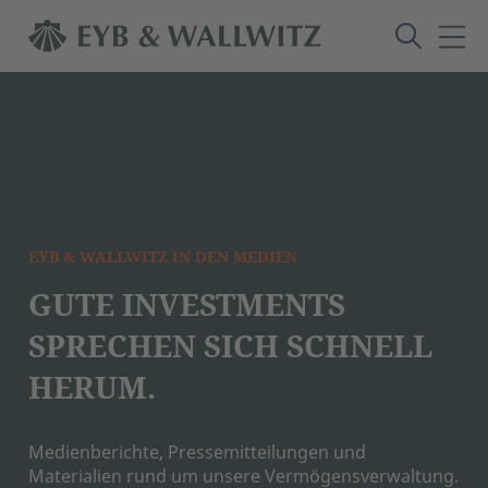
EYB & WALLWITZ IN DEN MEDIEN
GUTE INVESTMENTS
SPRECHEN SICH SCHNELL
HERUM.
Medienberichte, Pressemitteilungen und
Materialien rund um unsere Vermögensverwaltung.