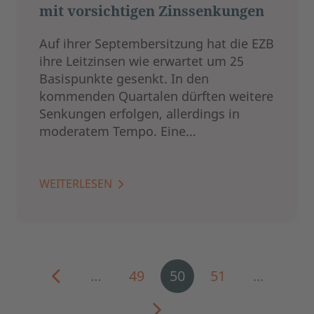
mit vorsichtigen Zinssenkungen
Auf ihrer Septembersitzung hat die EZB
ihre Leitzinsen wie erwartet um 25
Basispunkte gesenkt. In den
kommenden Quartalen dürften weitere
Senkungen erfolgen, allerdings in
moderatem Tempo. Eine…
WEITERLESEN
…
49
50
51
…