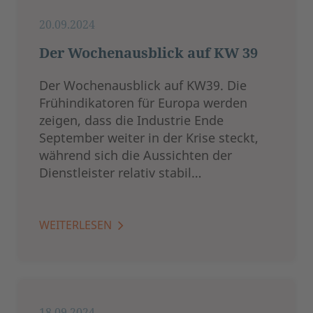
20.09.2024
Der Wochenausblick auf KW 39
Der Wochenausblick auf KW39. Die
Frühindikatoren für Europa werden
zeigen, dass die Industrie Ende
September weiter in der Krise steckt,
während sich die Aussichten der
Dienstleister relativ stabil…
WEITERLESEN
18.09.2024