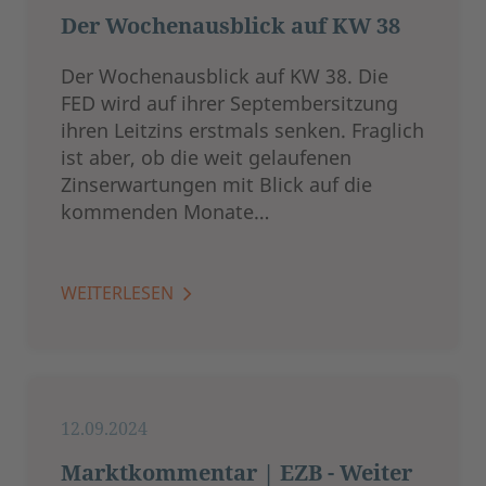
Der Wochenausblick auf KW 38
Der Wochenausblick auf KW 38. Die
FED wird auf ihrer Septembersitzung
ihren Leitzins erstmals senken. Fraglich
ist aber, ob die weit gelaufenen
Zinserwartungen mit Blick auf die
kommenden Monate…
WEITERLESEN
12.09.2024
Marktkommentar | EZB - Weiter