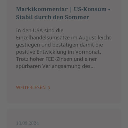
Marktkommentar | US-Konsum -
Stabil durch den Sommer
In den USA sind die
Einzelhandelsumsätze im August leicht
gestiegen und bestätigen damit die
positive Entwicklung im Vormonat.
Trotz hoher FED-Zinsen und einer
spürbaren Verlangsamung des…
WEITERLESEN
13.09.2024