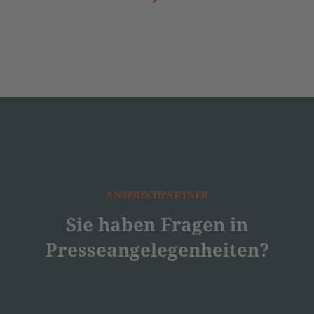
ANSPRECHPARTNER
Sie haben Fragen in
Presseangelegenheiten?