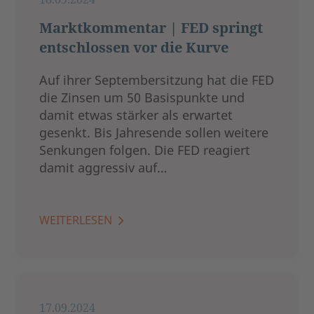
Marktkommentar | FED springt
entschlossen vor die Kurve
Auf ihrer Septembersitzung hat die FED
die Zinsen um 50 Basispunkte und
damit etwas stärker als erwartet
gesenkt. Bis Jahresende sollen weitere
Senkungen folgen. Die FED reagiert
damit aggressiv auf…
WEITERLESEN
17.09.2024