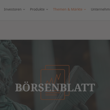
Investoren
Produkte
Themen & Märkte
Unternehm