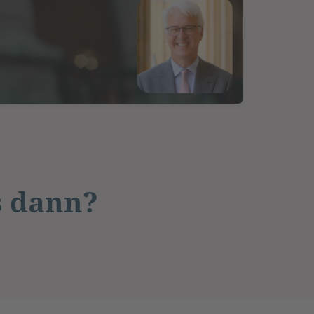
s dann?