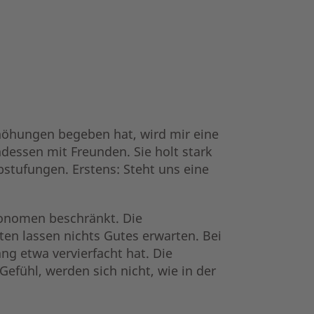
höhungen begeben hat, wird mir eine
dessen mit Freunden. Sie holt stark
stufungen. Erstens: Steht uns eine
konomen beschränkt. Die
n lassen nichts Gutes erwarten. Bei
ng etwa vervierfacht hat. Die
efühl, werden sich nicht, wie in der