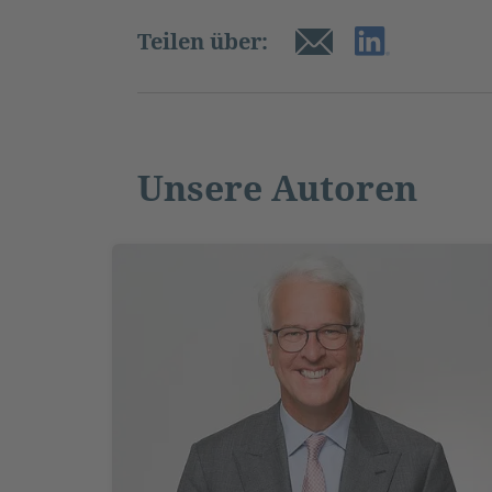
Teilen über:
Unsere Autoren