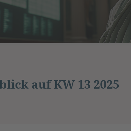
lick auf KW 13 2025