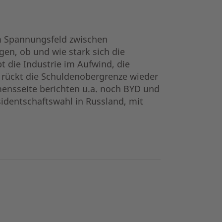
m Spannungsfeld zwischen
gen, ob und wie stark sich die
 die Industrie im Aufwind, die
 rückt die Schuldenobergrenze wieder
ensseite berichten u.a. noch BYD und
identschaftswahl in Russland, mit