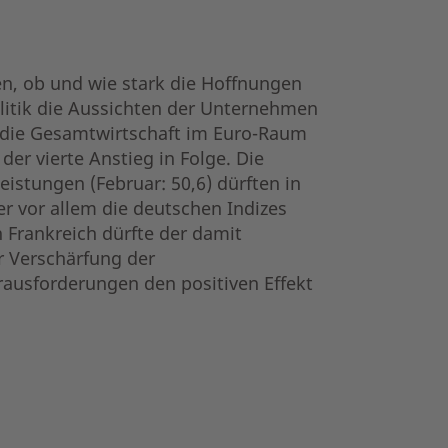
en, ob und wie stark die Hoffnungen
litik die Aussichten der Unternehmen
 die Gesamtwirtschaft im Euro-Raum
der vierte Anstieg in Folge. Die
leistungen (Februar: 50,6) dürften in
r vor allem die deutschen Indizes
n Frankreich dürfte der damit
r Verschärfung der
rausforderungen den positiven Effekt