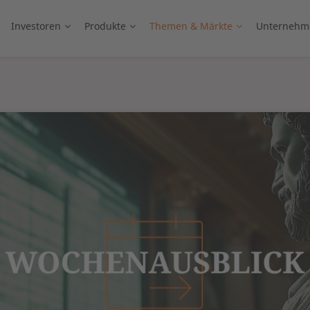
Investoren
Produkte
Themen & Märkte
Unternehm