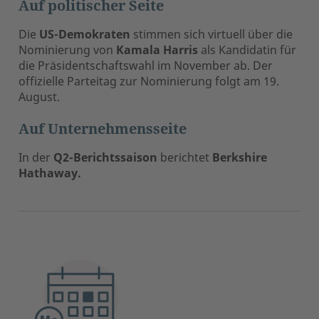
Auf politischer Seite
Die
US-Demokraten
stimmen sich virtuell über die
Nominierung von
Kamala Harris
als Kandidatin für
die Präsidentschaftswahl im November ab. Der
offizielle Parteitag zur Nominierung folgt am 19.
August.
Auf Unternehmensseite
In der
Q2-Berichtssaison
berichtet
Berkshire
Hathaway.