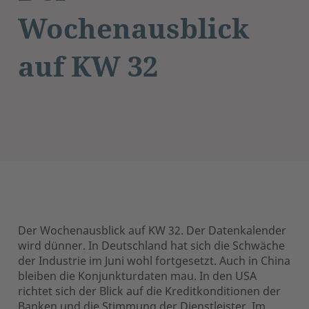
Wochenausblick
auf KW 32
Der Wochenausblick auf KW 32. Der Datenkalender
wird dünner. In Deutschland hat sich die Schwäche
der Industrie im Juni wohl fortgesetzt. Auch in China
bleiben die Konjunkturdaten mau. In den USA
richtet sich der Blick auf die Kreditkonditionen der
Banken und die Stimmung der Dienstleister. Im