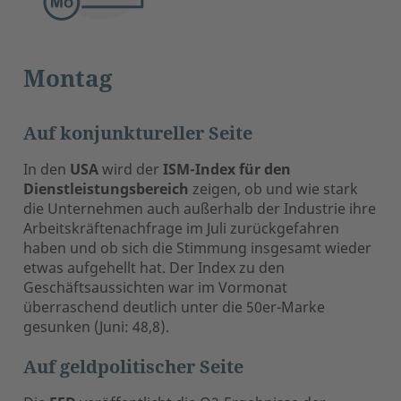
Montag
Auf konjunktureller Seite
In den
USA
wird der
ISM-Index für den
Dienstleistungsbereich
zeigen, ob und wie stark
die Unternehmen auch außerhalb der Industrie ihre
Arbeitskräftenachfrage im Juli zurückgefahren
haben und ob sich die Stimmung insgesamt wieder
etwas aufgehellt hat. Der Index zu den
Geschäftsaussichten war im Vormonat
überraschend deutlich unter die 50er-Marke
gesunken (Juni: 48,8).
Auf geldpolitischer Seite