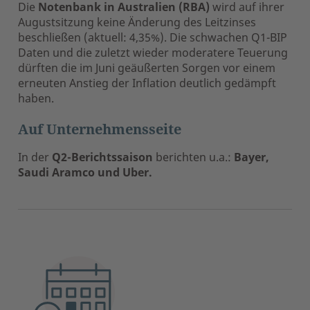
Die
Notenbank in Australien (RBA)
wird auf ihrer
Augustsitzung keine Änderung des Leitzinses
beschließen (aktuell: 4,35%). Die schwachen Q1-BIP
Daten und die zuletzt wieder moderatere Teuerung
dürften die im Juni geäußerten Sorgen vor einem
erneuten Anstieg der Inflation deutlich gedämpft
haben.
Auf Unternehmensseite
In der
Q2-Berichtssaison
berichten u.a.:
Bayer,
Saudi Aramco
und
Uber.