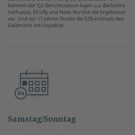
Rahmen der Q2-Berichtssaison legen u.a. Berkshire
Hathaway, Eli Lilly und Novo Nordisk die Ergebnisse
vor. Und vor 17 Jahren flutete die EZB erstmals den
Geldmarkt mit Liquidität.
Samstag/Sonntag