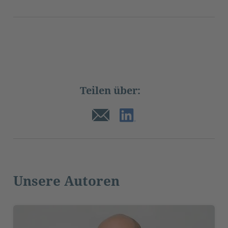
Teilen über:
Unsere Autoren