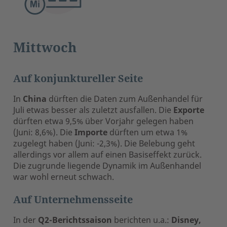
Mittwoch
Auf konjunktureller Seite
In
China
dürften die Daten zum Außenhandel für
Juli etwas besser als zuletzt ausfallen. Die
Exporte
dürften etwa 9,5% über Vorjahr gelegen haben
(Juni: 8,6%). Die
Importe
dürften um etwa 1%
zugelegt haben (Juni: -2,3%). Die Belebung geht
allerdings vor allem auf einen Basiseffekt zurück.
Die zugrunde liegende Dynamik im Außenhandel
war wohl erneut schwach.
Auf Unternehmensseite
In der
Q2-Berichtssaison
berichten u.a.:
Disney,