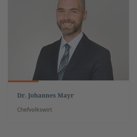
Dr. Johannes Mayr
Chefvolkswirt