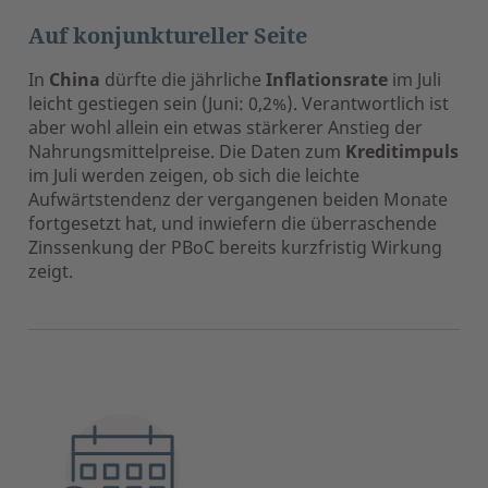
Auf konjunktureller Seite
In
China
dürfte die jährliche
Inflationsrate
im Juli
leicht gestiegen sein (Juni: 0,2%). Verantwortlich ist
aber wohl allein ein etwas stärkerer Anstieg der
Nahrungsmittelpreise. Die Daten zum
Kreditimpuls
im Juli werden zeigen, ob sich die leichte
Aufwärtstendenz der vergangenen beiden Monate
fortgesetzt hat, und inwiefern die überraschende
Zinssenkung der PBoC bereits kurzfristig Wirkung
zeigt.