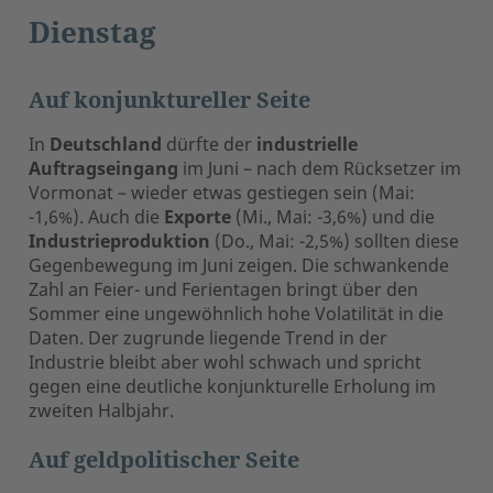
Dienstag
Auf konjunktureller Seite
In
Deutschland
dürfte der
industrielle
Auftragseingang
im Juni – nach dem Rücksetzer im
Vormonat – wieder etwas gestiegen sein (Mai:
-1,6%). Auch die
Exporte
(Mi., Mai: -3,6%) und die
Industrieproduktion
(Do., Mai: -2,5%) sollten diese
Gegenbewegung im Juni zeigen. Die schwankende
Zahl an Feier- und Ferientagen bringt über den
Sommer eine ungewöhnlich hohe Volatilität in die
Daten. Der zugrunde liegende Trend in der
Industrie bleibt aber wohl schwach und spricht
gegen eine deutliche konjunkturelle Erholung im
zweiten Halbjahr.
Auf geldpolitischer Seite