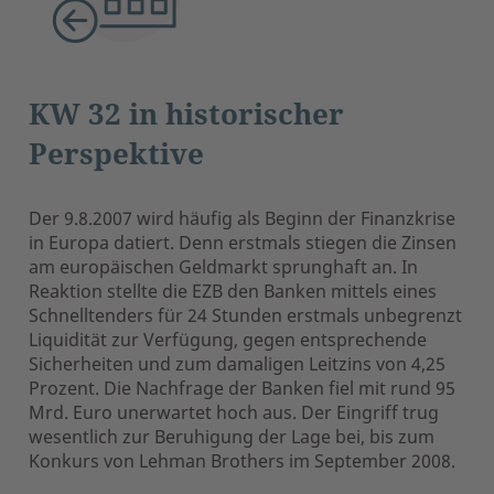
KW 32 in historischer
Perspektive
Der 9.8.2007 wird häufig als Beginn der Finanzkrise
in Europa datiert. Denn erstmals stiegen die Zinsen
am europäischen Geldmarkt sprunghaft an. In
Reaktion stellte die EZB den Banken mittels eines
Schnelltenders für 24 Stunden erstmals unbegrenzt
Liquidität zur Verfügung, gegen entsprechende
Sicherheiten und zum damaligen Leitzins von 4,25
Prozent. Die Nachfrage der Banken fiel mit rund 95
Mrd. Euro unerwartet hoch aus. Der Eingriff trug
wesentlich zur Beruhigung der Lage bei, bis zum
Konkurs von Lehman Brothers im September 2008.