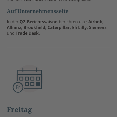
Auf Unternehmensseite
In der
Q2-Berichtssaison
berichten u.a.:
Airbnb,
Allianz, Brookfield, Caterpillar, Eli Lilly, Siemens
und
Trade Desk.
Freitag