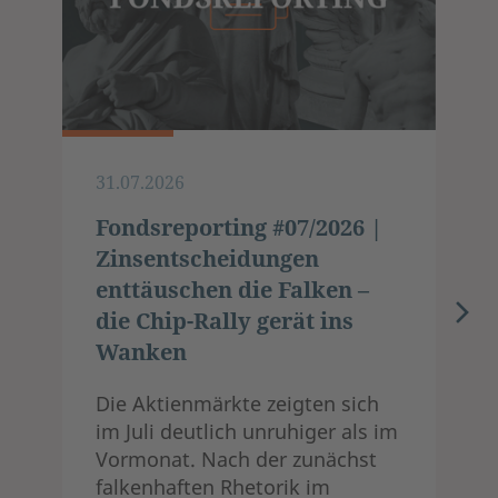
31.07.2026
Fondsreporting #07/2026 |
Zinsentscheidungen
enttäuschen die Falken –
die Chip-Rally gerät ins
Wanken
Die Aktienmärkte zeigten sich
im Juli deutlich unruhiger als im
Vormonat. Nach der zunächst
falkenhaften Rhetorik im