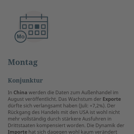
Montag
Konjunktur
In
China
werden die Daten zum Außenhandel im
August veröffentlicht. Das Wachstum der
Exporte
dürfte sich verlangsamt haben (Juli: +7,2%). Der
Rückgang des Handels mit den USA ist wohl nicht
mehr vollständig durch stärkere Ausfuhren in
Drittstaaten kompensiert worden. Die Dynamik der
Importe
hat sich dagegen wohl kaum verändert