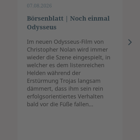
07.08.2026
Börsenblatt | Noch einmal
Odysseus
Im neuen Odysseus-Film von
Christopher Nolan wird immer
wieder die Szene eingespielt, in
welcher es dem listenreichen
Helden während der
Erstürmung Trojas langsam
dämmert, dass ihm sein rein
erfolgsorientiertes Verhalten
bald vor die Füße fallen…