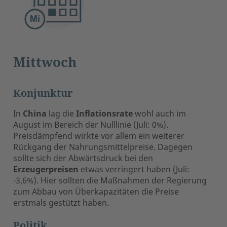
Mittwoch
Konjunktur
In
China
lag die
Inflationsrate
wohl auch im
August im Bereich der Nulllinie (Juli: 0%).
Preisdämpfend wirkte vor allem ein weiterer
Rückgang der Nahrungsmittelpreise. Dagegen
sollte sich der Abwärtsdruck bei den
Erzeugerpreisen
etwas verringert haben (Juli:
-3,6%). Hier sollten die Maßnahmen der Regierung
zum Abbau von Überkapazitäten die Preise
erstmals gestützt haben.
Politik