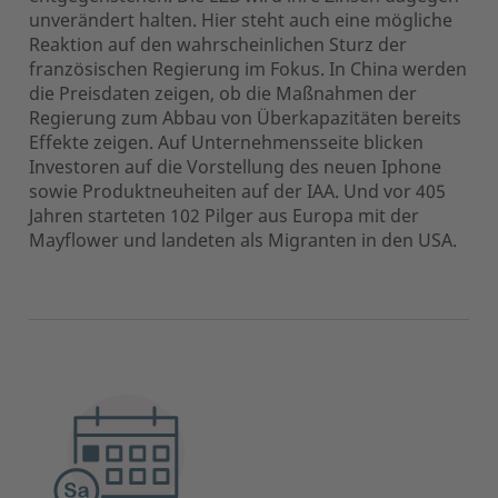
unverändert halten. Hier steht auch eine mögliche
Reaktion auf den wahrscheinlichen Sturz der
französischen Regierung im Fokus. In China werden
die Preisdaten zeigen, ob die Maßnahmen der
Regierung zum Abbau von Überkapazitäten bereits
Effekte zeigen. Auf Unternehmensseite blicken
Investoren auf die Vorstellung des neuen Iphone
sowie Produktneuheiten auf der IAA. Und vor 405
Jahren starteten 102 Pilger aus Europa mit der
Mayflower und landeten als Migranten in den USA.