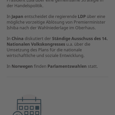
der Handelspolitik.
In
Japan
entscheidet die regierende
LDP
über eine
mögliche vorzeitige Ablösung von Premierminister
Ishiba nach der Wahlniederlage im Oberhaus.
In
China
diskutiert der
Ständige Ausschuss des 14.
Nationalen Volkskongresses
u.a. über die
Umsetzung des Plans für die nationale
wirtschaftliche und soziale Entwicklung.
In
Norwegen
finden
Parlamentswahlen
statt.