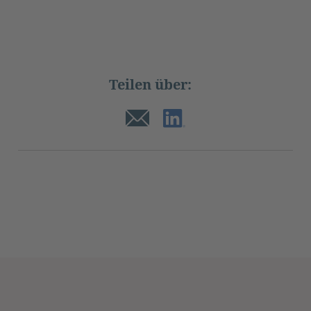
Teilen über: