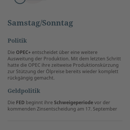
Samstag/Sonntag
Politik
Die
OPEC+
entscheidet über eine weitere
Ausweitung der Produktion. Mit dem letzten Schritt
hatte die OPEC ihre zeitweise Produktionskürzung
zur Stützung der Ölpreise bereits wieder komplett
rückgängig gemacht.
Geldpolitik
Die
FED
beginnt ihre
Schweigeperiode
vor der
kommenden Zinsentscheidung am 17. September