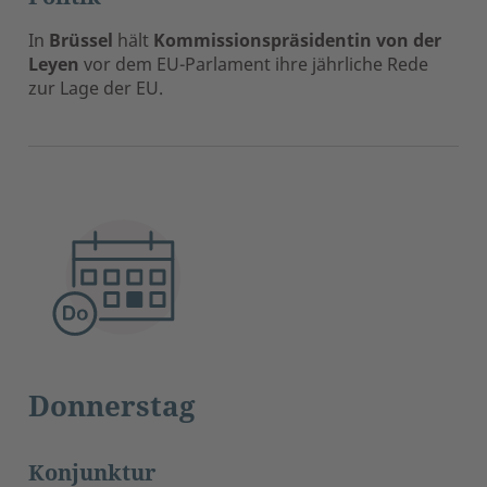
In
Brüssel
hält
Kommissionspräsidentin von der
Leyen
vor dem EU-Parlament ihre jährliche Rede
zur Lage der EU.
Donnerstag
Konjunktur