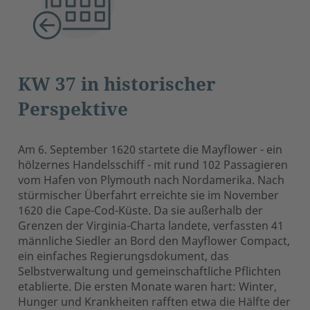
KW 37 in historischer
Perspektive
Am 6. September 1620 startete die Mayflower - ein
hölzernes Handelsschiff - mit rund 102 Passagieren
vom Hafen von Plymouth nach Nordamerika. Nach
stürmischer Überfahrt erreichte sie im November
1620 die Cape-Cod-Küste. Da sie außerhalb der
Grenzen der Virginia-Charta landete, verfassten 41
männliche Siedler an Bord den Mayflower Compact,
ein einfaches Regierungsdokument, das
Selbstverwaltung und gemeinschaftliche Pflichten
etablierte. Die ersten Monate waren hart: Winter,
Hunger und Krankheiten rafften etwa die Hälfte der