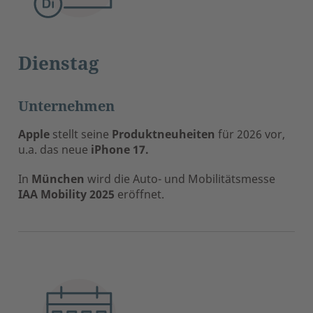
Dienstag
Unternehmen
Apple
stellt seine
Produktneuheiten
für 2026 vor,
u.a. das neue
iPhone 17.
In
München
wird die Auto- und Mobilitätsmesse
IAA Mobility 2025
eröffnet.