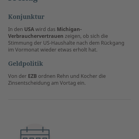
Konjunktur
In den
USA
wird das
Michigan-
Verbrauchervertrauen
zeigen, ob sich die
Stimmung der US-Haushalte nach dem Rückgang
im Vormonat wieder etwas erholt hat.
Geldpolitik
Von der
EZB
ordnen Rehn und Kocher die
Zinsentscheidung am Vortag ein.