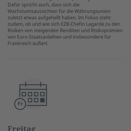
Dafür spricht auch, dass sich die
Wachstumsaussichten für die Währungsunion
zuletzt etwas aufgehellt haben. Im Fokus steht
zudem, ob und wie sich EZB-Chefin Lagarde zu den
Risiken von steigenden Renditen und Risikoprämien
von Euro-Staatsanleihen und insbesondere für
Frankreich äußert.
Freitag