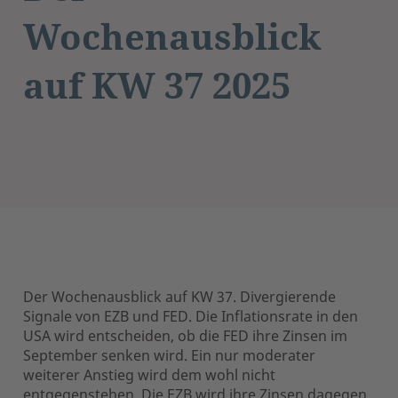
Wochenausblick
auf KW 37 2025
Der Wochenausblick auf KW 37. Divergierende
Signale von EZB und FED. Die Inflationsrate in den
USA wird entscheiden, ob die FED ihre Zinsen im
September senken wird. Ein nur moderater
weiterer Anstieg wird dem wohl nicht
entgegenstehen. Die EZB wird ihre Zinsen dagegen