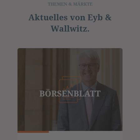
THEMEN & MÄRKTE
Aktuelles von Eyb &
Wallwitz.