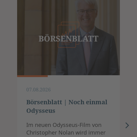
07.08.2026
Börsenblatt | Noch einmal
Odysseus
Im neuen Odysseus-Film von
Christopher Nolan wird immer