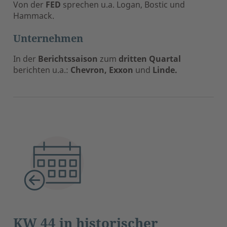
Von der
FED
sprechen u.a. Logan, Bostic und
Hammack.
Unternehmen
In der
Berichtssaison
zum
dritten Quartal
berichten u.a.:
Chevron, Exxon
und
Linde.
KW 44 in historischer