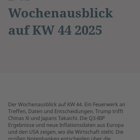
Wochenausblick
auf KW 44 2025
Der Wochenausblick auf KW 44. Ein Feuerwerk an
Treffen, Daten und Entscheidungen. Trump trifft
Chinas Xi und Japans Takaichi. Die Q3-BIP
Ergebnisse und neue Inflationsdaten aus Europa
und den USA zeigen, wo die Wirtschaft steht. Die
großen Notenbanken entscheiden über die