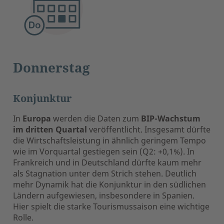
Donnerstag
Konjunktur
In
Europa
werden die Daten zum
BIP-Wachstum
im dritten Quartal
veröffentlicht. Insgesamt dürfte
die Wirtschaftsleistung in ähnlich geringem Tempo
wie im Vorquartal gestiegen sein (Q2: +0,1%). In
Frankreich und in Deutschland dürfte kaum mehr
als Stagnation unter dem Strich stehen. Deutlich
mehr Dynamik hat die Konjunktur in den südlichen
Ländern aufgewiesen, insbesondere in Spanien.
Hier spielt die starke Tourismussaison eine wichtige
Rolle.