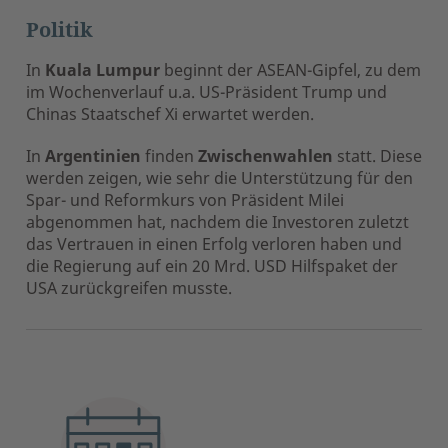
Politik
In
Kuala Lumpur
beginnt der ASEAN-Gipfel, zu dem
im Wochenverlauf u.a. US-Präsident Trump und
Chinas Staatschef Xi erwartet werden.
In
Argentinien
finden
Zwischenwahlen
statt. Diese
werden zeigen, wie sehr die Unterstützung für den
Spar- und Reformkurs von Präsident Milei
abgenommen hat, nachdem die Investoren zuletzt
das Vertrauen in einen Erfolg verloren haben und
die Regierung auf ein 20 Mrd. USD Hilfspaket der
USA zurückgreifen musste.