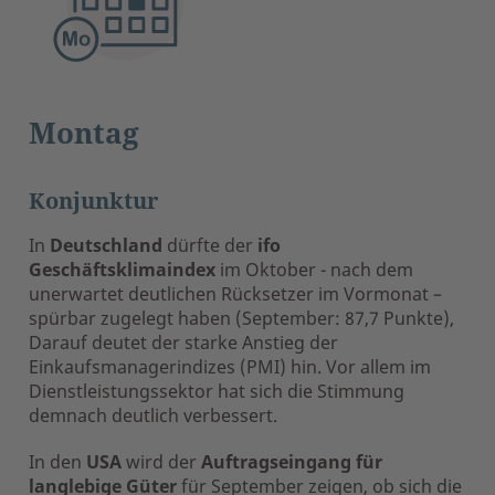
Montag
Konjunktur
In
Deutschland
dürfte der
ifo
Geschäftsklimaindex
im Oktober - nach dem
unerwartet deutlichen Rücksetzer im Vormonat –
spürbar zugelegt haben (September: 87,7 Punkte),
Darauf deutet der starke Anstieg der
Einkaufsmanagerindizes (PMI) hin. Vor allem im
Dienstleistungssektor hat sich die Stimmung
demnach deutlich verbessert.
In den
USA
wird der
Auftragseingang für
langlebige Güter
für September zeigen, ob sich die