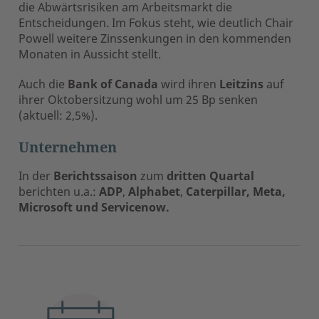
die Abwärtsrisiken am Arbeitsmarkt die
Entscheidungen. Im Fokus steht, wie deutlich Chair
Powell weitere Zinssenkungen in den kommenden
Monaten in Aussicht stellt.
Auch die
Bank of Canada
wird ihren
Leitzins
auf
ihrer Oktobersitzung wohl um 25 Bp senken
(aktuell: 2,5%).
Unternehmen
In der
Berichtssaison
zum
dritten Quartal
berichten u.a.:
ADP
,
Alphabet
,
Caterpillar, Meta,
Microsoft und Servicenow.