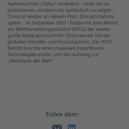
Namensschild „China“ umdrehte – nicht um zu
protestieren, sondern um symbolisch zu zeigen:
China ist wieder an seinem Platz. Drei Jahrzehnte
später - im Dezember 2001 - folgte mit dem Beitritt
zur Welthandelsorganisation (WTO) der zweite
große Integrationsschritt: China wurde Teil des
globalen Handels- und Finanzsystems. Der WTO-
Beitritt brachte einen massiven Exportboom,
Technologietransfer und den Aufstieg zur
„Werkbank der Welt“.
Teilen über: