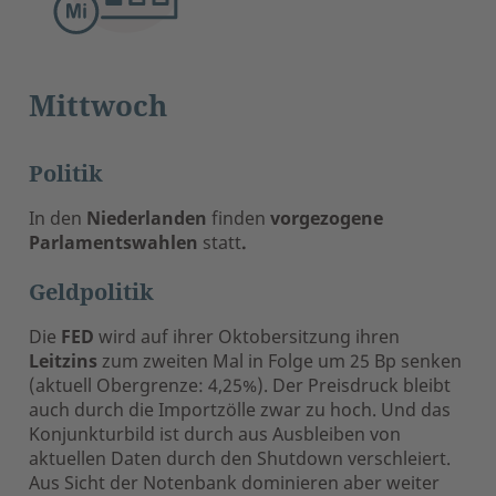
Mittwoch
Politik
In den
Niederlanden
finden
vorgezogene
Parlamentswahlen
statt
.
Geldpolitik
Die
FED
wird auf ihrer Oktobersitzung ihren
Leitzins
zum zweiten Mal in Folge um 25 Bp senken
(aktuell Obergrenze: 4,25%). Der Preisdruck bleibt
auch durch die Importzölle zwar zu hoch. Und das
Konjunkturbild ist durch aus Ausbleiben von
aktuellen Daten durch den Shutdown verschleiert.
Aus Sicht der Notenbank dominieren aber weiter