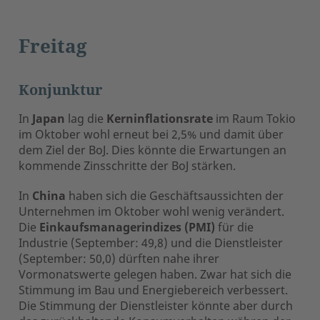
Freitag
Konjunktur
In
Japan
lag die
Kerninflationsrate
im Raum Tokio
im Oktober wohl erneut bei 2,5% und damit über
dem Ziel der BoJ. Dies könnte die Erwartungen an
kommende Zinsschritte der BoJ stärken.
In
China
haben sich die Geschäftsaussichten der
Unternehmen im Oktober wohl wenig verändert.
Die
Einkaufsmanagerindizes (PMI)
für die
Industrie (September: 49,8) und die Dienstleister
(September: 50,0) dürften nahe ihrer
Vormonatswerte gelegen haben. Zwar hat sich die
Stimmung im Bau und Energiebereich verbessert.
Die Stimmung der Dienstleister könnte aber durch