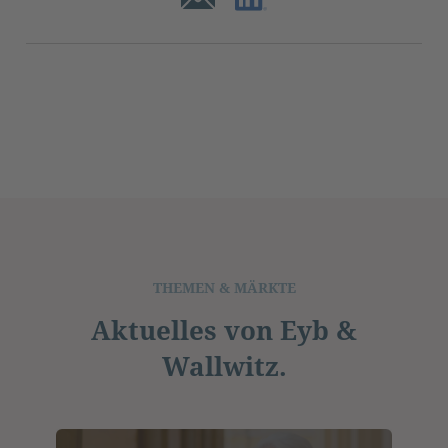
THEMEN & MÄRKTE
Aktuelles von Eyb &
Wallwitz.