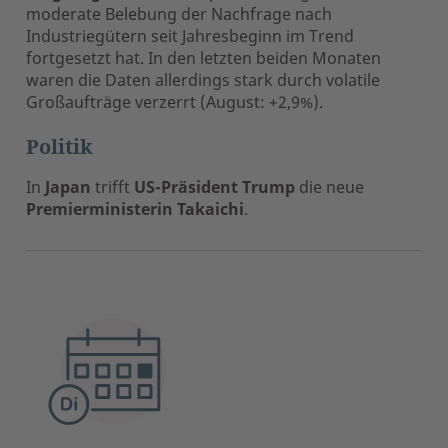
moderate Belebung der Nachfrage nach
Industriegütern seit Jahresbeginn im Trend
fortgesetzt hat. In den letzten beiden Monaten
waren die Daten allerdings stark durch volatile
Großaufträge verzerrt (August: +2,9%).
Politik
In
Japan
trifft
US-Präsident Trump
die neue
Premierministerin Takaichi
.