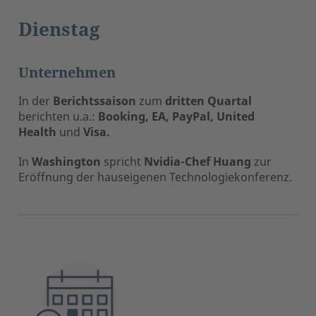
Dienstag
Unternehmen
In der
Berichtssaison
zum
dritten Quartal
berichten u.a.:
Booking, EA, PayPal, United
Health
und
Visa.
In
Washington
spricht
Nvidia-Chef Huang
zur
Eröffnung der hauseigenen Technologiekonferenz.