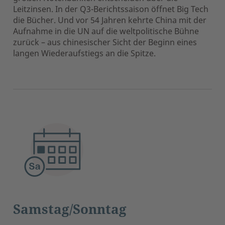
Leitzinsen. In der Q3-Berichtssaison öffnet Big Tech
die Bücher. Und vor 54 Jahren kehrte China mit der
Aufnahme in die UN auf die weltpolitische Bühne
zurück – aus chinesischer Sicht der Beginn eines
langen Wiederaufstiegs an die Spitze.
Samstag/Sonntag