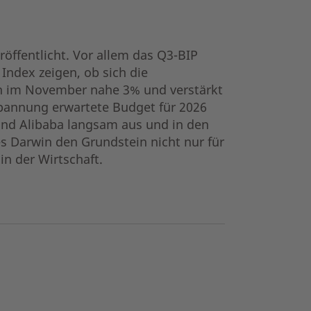
ffentlicht. Vor allem das Q3-BIP
Index zeigen, ob sich die
ch im November nahe 3% und verstärkt
Spannung erwartete Budget für 2026
und Alibaba langsam aus und in den
s Darwin den Grundstein nicht nur für
n der Wirtschaft.