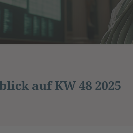
lick auf KW 48 2025