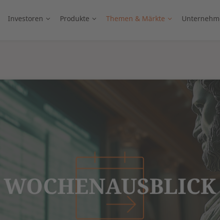
Investoren
Produkte
Themen & Märkte
Unternehm