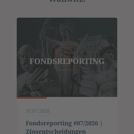
31.07.2026
Fondsreporting #07/2026 |
Zinsentscheidungen