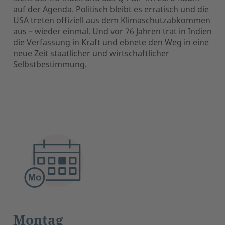
auf der Agenda. Politisch bleibt es erratisch und die
USA treten offiziell aus dem Klimaschutzabkommen
aus – wieder einmal. Und vor 76 Jahren trat in Indien
die Verfassung in Kraft und ebnete den Weg in eine
neue Zeit staatlicher und wirtschaftlicher
Selbstbestimmung.
Montag