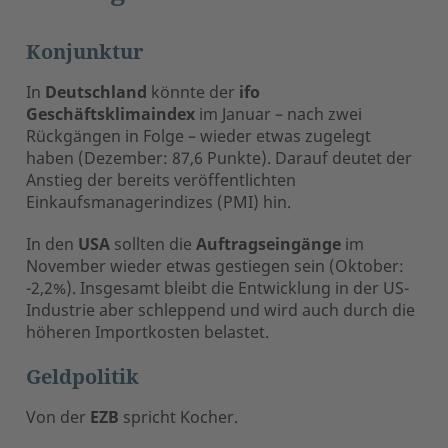
Konjunktur
In
Deutschland
könnte der
ifo
Geschäftsklimaindex
im Januar – nach zwei
Rückgängen in Folge – wieder etwas zugelegt
haben (Dezember: 87,6 Punkte). Darauf deutet der
Anstieg der bereits veröffentlichten
Einkaufsmanagerindizes (PMI) hin.
In den
USA
sollten die
Auftragseingänge
im
November wieder etwas gestiegen sein (Oktober:
-2,2%). Insgesamt bleibt die Entwicklung in der US-
Industrie aber schleppend und wird auch durch die
höheren Importkosten belastet.
Geldpolitik
Von der
EZB
spricht Kocher.