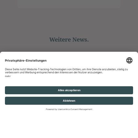
Weitere News.
ALLE ANZEIGEN