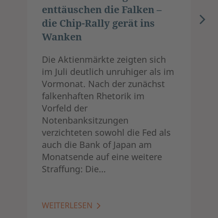
enttäuschen die Falken –
die Chip-Rally gerät ins
Wanken
Die Aktienmärkte zeigten sich
im Juli deutlich unruhiger als im
Vormonat. Nach der zunächst
falkenhaften Rhetorik im
Vorfeld der
Notenbanksitzungen
verzichteten sowohl die Fed als
auch die Bank of Japan am
Monatsende auf eine weitere
Straffung: Die…
WEITERLESEN