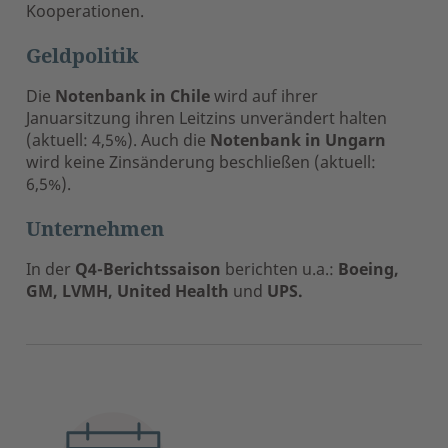
Kooperationen.
Geldpolitik
Die
Notenbank in Chile
wird auf ihrer
Januarsitzung ihren Leitzins unverändert halten
(aktuell: 4,5%). Auch die
Notenbank in Ungarn
wird keine Zinsänderung beschließen (aktuell:
6,5%).
Unternehmen
In der
Q4-Berichtssaison
berichten u.a.:
Boeing,
GM, LVMH, United Health
und
UPS.