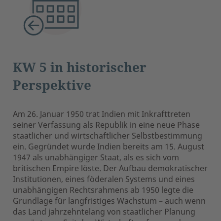
KW 5 in historischer
Perspektive
Am 26. Januar 1950 trat Indien mit Inkrafttreten
seiner Verfassung als Republik in eine neue Phase
staatlicher und wirtschaftlicher Selbstbestimmung
ein. Gegründet wurde Indien bereits am 15. August
1947 als unabhängiger Staat, als es sich vom
britischen Empire löste. Der Aufbau demokratischer
Institutionen, eines föderalen Systems und eines
unabhängigen Rechtsrahmens ab 1950 legte die
Grundlage für langfristiges Wachstum – auch wenn
das Land jahrzehntelang von staatlicher Planung