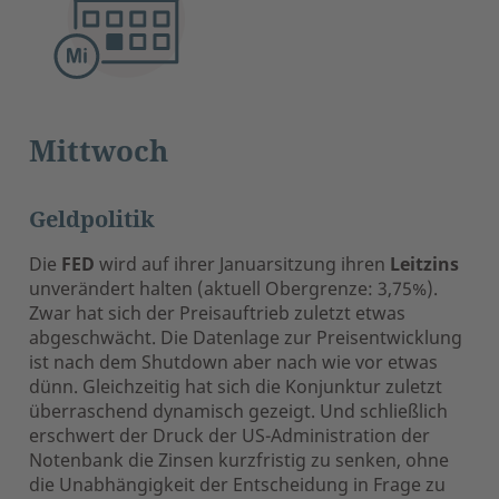
Mittwoch
Geldpolitik
Die
FED
wird auf ihrer Januarsitzung ihren
Leitzins
unverändert halten (aktuell Obergrenze: 3,75%).
Zwar hat sich der Preisauftrieb zuletzt etwas
abgeschwächt. Die Datenlage zur Preisentwicklung
ist nach dem Shutdown aber nach wie vor etwas
dünn. Gleichzeitig hat sich die Konjunktur zuletzt
überraschend dynamisch gezeigt. Und schließlich
erschwert der Druck der US-Administration der
Notenbank die Zinsen kurzfristig zu senken, ohne
die Unabhängigkeit der Entscheidung in Frage zu