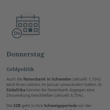
Donnerstag
Geldpolitik
Auch die
Notenbank in Schweden
(aktuell: 1,75%)
wird ihren Leitzins im Januar unverändert halten. In
Südafrika
könnte die Notenbank dagegen eine
Zinssenkung beschließen
(aktuell: 6,75%).
Die
EZB
geht in ihre
Schweigeperiode
vor der