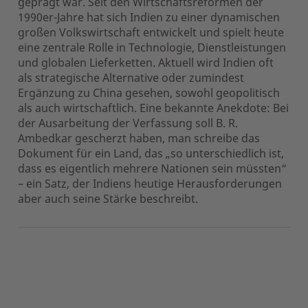
geprägt war. Seit den Wirtschaftsreformen der
1990er-Jahre hat sich Indien zu einer dynamischen
großen Volkswirtschaft entwickelt und spielt heute
eine zentrale Rolle in Technologie, Dienstleistungen
und globalen Lieferketten. Aktuell wird Indien oft
als strategische Alternative oder zumindest
Ergänzung zu China gesehen, sowohl geopolitisch
als auch wirtschaftlich. Eine bekannte Anekdote: Bei
der Ausarbeitung der Verfassung soll B. R.
Ambedkar gescherzt haben, man schreibe das
Dokument für ein Land, das „so unterschiedlich ist,
dass es eigentlich mehrere Nationen sein müssten“
– ein Satz, der Indiens heutige Herausforderungen
aber auch seine Stärke beschreibt.