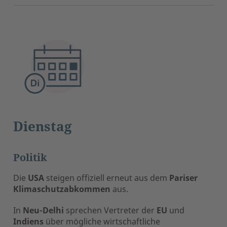
Dienstag
Politik
Die
USA
steigen offiziell erneut aus dem
Pariser
Klimaschutzabkommen
aus.
In
Neu-Delhi
sprechen Vertreter der
EU
und
Indiens
über mögliche wirtschaftliche