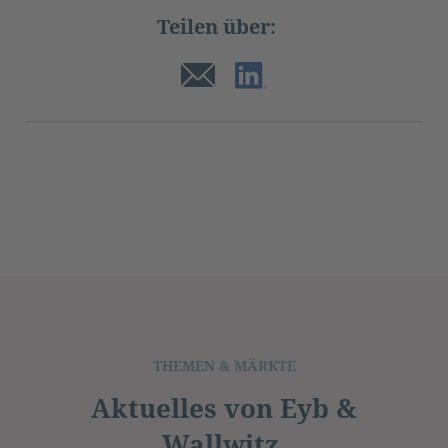
Teilen über:
THEMEN & MÄRKTE
Aktuelles von Eyb &
Wallwitz.