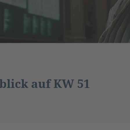
lick auf KW 51