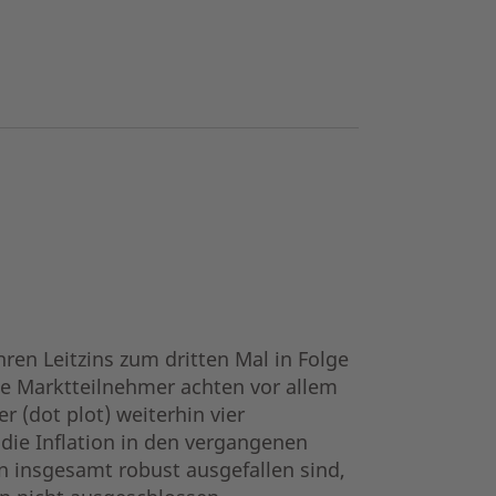
ren Leitzins zum dritten Mal in Folge
ie Marktteilnehmer achten vor allem
 (dot plot) weiterhin vier
 die Inflation in den vergangenen
n insgesamt robust ausgefallen sind,