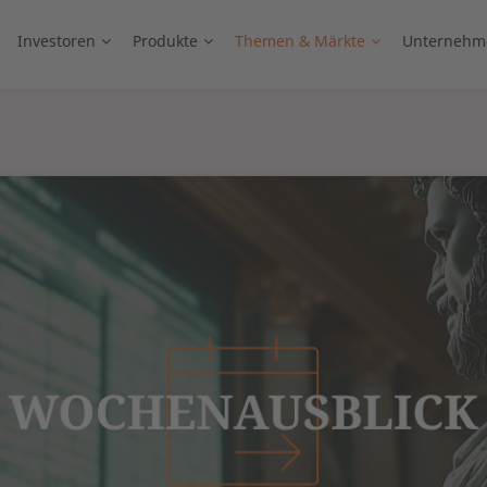
Investoren
Produkte
Themen & Märkte
Unternehm