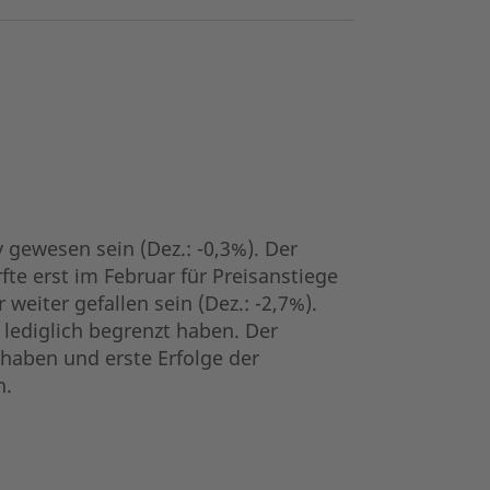
 gewesen sein (Dez.: -0,3%). Der
te erst im Februar für Preisanstiege
weiter gefallen sein (Dez.: -2,7%).
lediglich begrenzt haben. Der
 haben und erste Erfolge der
n.