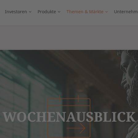
Investoren
Produkte
Themen & Märkte
Unternehm