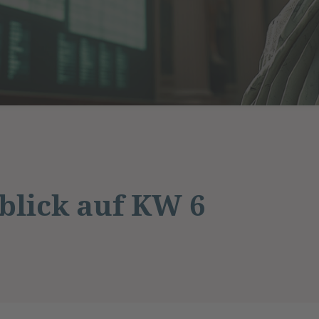
lick auf KW 6