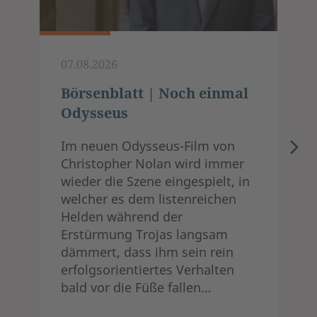
07.08.2026
Börsenblatt | Noch einmal
Odysseus
Im neuen Odysseus-Film von
Christopher Nolan wird immer
wieder die Szene eingespielt, in
welcher es dem listenreichen
Helden während der
Erstürmung Trojas langsam
dämmert, dass ihm sein rein
erfolgsorientiertes Verhalten
bald vor die Füße fallen…