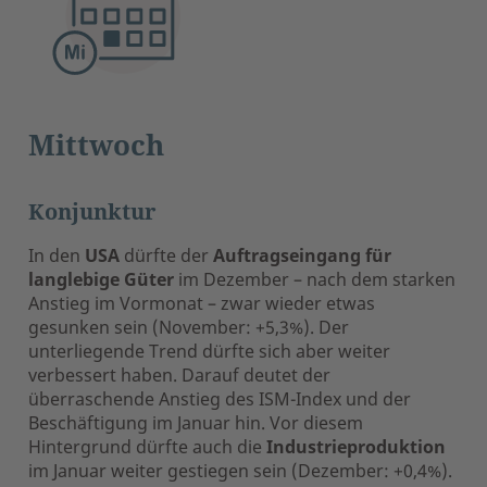
Mittwoch
Konjunktur
In den
USA
dürfte der
Auftragseingang für
langlebige Güter
im Dezember – nach dem starken
Anstieg im Vormonat – zwar wieder etwas
gesunken sein (November: +5,3%). Der
unterliegende Trend dürfte sich aber weiter
verbessert haben. Darauf deutet der
überraschende Anstieg des ISM-Index und der
Beschäftigung im Januar hin. Vor diesem
Hintergrund dürfte auch die
Industrieproduktion
im Januar weiter gestiegen sein (Dezember: +0,4%).