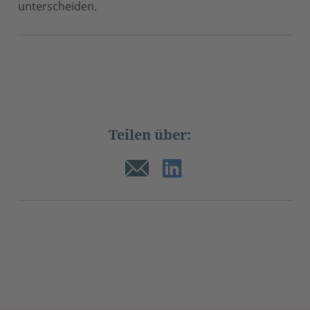
unterscheiden.
Teilen über: