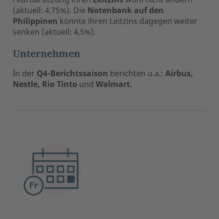
(aktuell: 4,75%). Die
Notenbank auf den
Philippinen
könnte ihren Leitzins dagegen weiter
senken (aktuell: 4,5%).
Unternehmen
In der
Q4-Berichtssaison
berichten u.a.:
Airbus,
Nestle, Rio Tinto
und
Walmart.