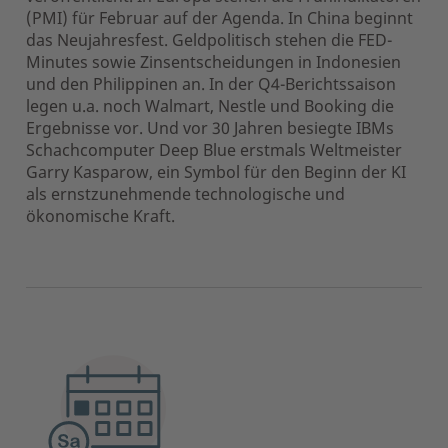
(PMI) für Februar auf der Agenda. In China beginnt
das Neujahresfest. Geldpolitisch stehen die FED-
Minutes sowie Zinsentscheidungen in Indonesien
und den Philippinen an. In der Q4-Berichtssaison
legen u.a. noch Walmart, Nestle und Booking die
Ergebnisse vor. Und vor 30 Jahren besiegte IBMs
Schachcomputer Deep Blue erstmals Weltmeister
Garry Kasparow, ein Symbol für den Beginn der KI
als ernstzunehmende technologische und
ökonomische Kraft.