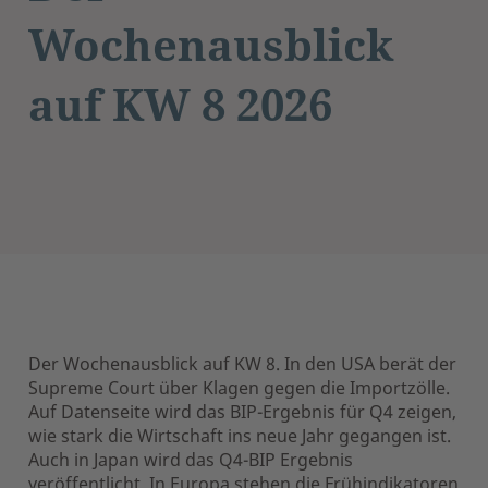
Wochenausblick
auf KW 8 2026
Der Wochenausblick auf KW 8. In den USA berät der
Supreme Court über Klagen gegen die Importzölle.
Auf Datenseite wird das BIP-Ergebnis für Q4 zeigen,
wie stark die Wirtschaft ins neue Jahr gegangen ist.
Auch in Japan wird das Q4-BIP Ergebnis
veröffentlicht. In Europa stehen die Frühindikatoren