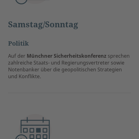
Samstag/Sonntag
Politik
Auf der
Münchner Sicherheitskonferenz
sprechen
zahlreiche Staats- und Regierungsvertreter sowie
Notenbanker über die geopolitischen Strategien
und Konflikte.