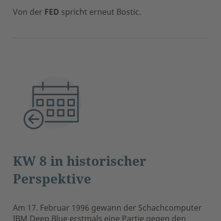
Von der
FED
spricht erneut Bostic.
KW 8 in historischer
Perspektive
Am 17. Februar 1996 gewann der Schachcomputer
IBM Deep Blue erstmals eine Partie gegen den