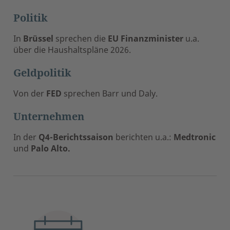
Politik
In
Brüssel
sprechen die
EU Finanzminister
u.a.
über die Haushaltspläne 2026.
Geldpolitik
Von der
FED
sprechen Barr und Daly.
Unternehmen
In der
Q4-Berichtssaison
berichten u.a.:
Medtronic
und
Palo Alto.