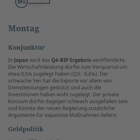
Montag
Konjunktur
In
Japan
wird das
Q4-BIP Ergebnis
veröffentlicht.
Die Wirtschaftsleistung dürfte zum Vorquartal um
etwa 0,5% zugelegt haben (Q3: -0,6%). Der
schwache Yen hat die Exporte vor allem von
Dienstleistungen gestützt und auch die
Investitionen haben wohl zugelegt. Der private
Konsum dürfte dagegen schwach ausgefallen sein
und könnte der neuen Regierung zusätzliche
Argumente für expansive Maßnahmen liefern.
Geldpolitik