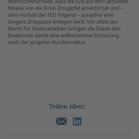
Wahrscheinlichkeit, dass die EZB auf dem aktuellen
Niveau von 4% ihren Zinsgipfel erreicht hat und –
dem Vorbild der FED folgend – zunächst eine
längere Zinspause einlegen wird. Vor allem am
Markt für Staatsanleihen bringen die Daten den
Investoren damit eine willkommene Entlastung
nach der jüngsten Kurskorrektur.
Teilen über: