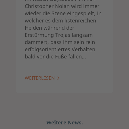
Christopher Nolan wird immer
wieder die Szene eingespielt, in
welcher es dem listenreichen
Helden während der
Erstürmung Trojas langsam
dämmert, dass ihm sein rein
erfolgsorientiertes Verhalten
bald vor die Füße fallen…
WEITERLESEN
Weitere News.