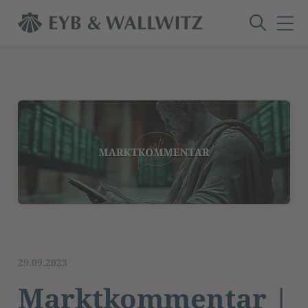
29.09.2023
Marktkommentar |