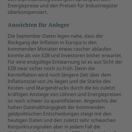
Energiepreise und den Preisen für Industriegüter
überkompensiert.
Aussichten für Anleger
Die September-Daten legen nahe, dass der
Rückgang der Inflation in Europa in den
kommenden Monaten etwas rascher ablaufen
könnte als von EZB und Investoren bisher erwartet.
Für eine endgültige Entwarnung ist es aus Sicht der
EZB zwar sicher noch zu früh. Denn die
Kerninflation wird noch längere Zeit über dem
Inflationsziel von 2% liegen und die Stärke des
Kosten- und Margendrucks durch die bis zuletzt
kräftigen Anstiege von Löhnen und Energiepreisen
ist noch schwer zu quantifizieren. Angesichts der
hohen Datenabhängigkeit der kommenden
geldpolitischen Entscheidungen steigt mit den
heutigen Daten und den zuletzt sehr schwachen
Konjunktursignalen aber in jedem Fall die