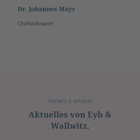
Dr. Johannes Mayr
Chefvolkswirt
THEMEN & MÄRKTE
Aktuelles von Eyb &
Wallwitz.