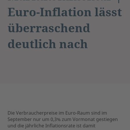
Euro-Inflation lässt
überraschend
deutlich nach
Die Verbraucherpreise im Euro-Raum sind im
September nur um 0,3% zum Vormonat gestiegen
und die jährliche Inflationsrate ist damit