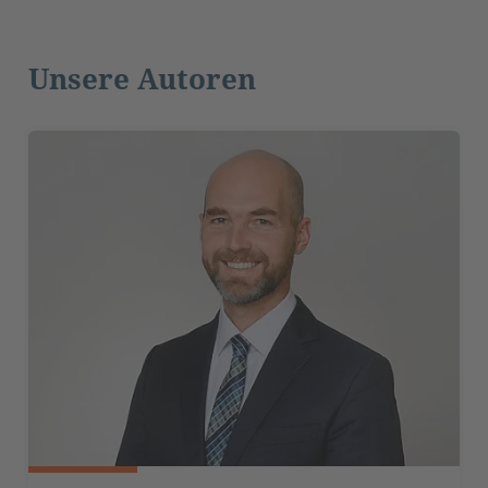
Unsere Autoren