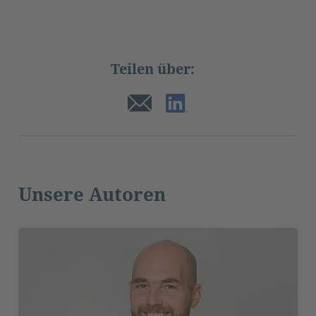
Teilen über:
Unsere Autoren