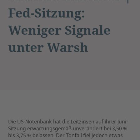
Fed-Sitzung:
Weniger Signale
unter Warsh
Die US-Notenbank hat die Leitzinsen auf ihrer Juni-
Sitzung erwartungsgemäß unverändert bei 3,50 %
bis 3,75 % belassen. Der Tonfall fiel jedoch etwas