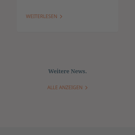
WEITERLESEN
Weitere News.
ALLE ANZEIGEN