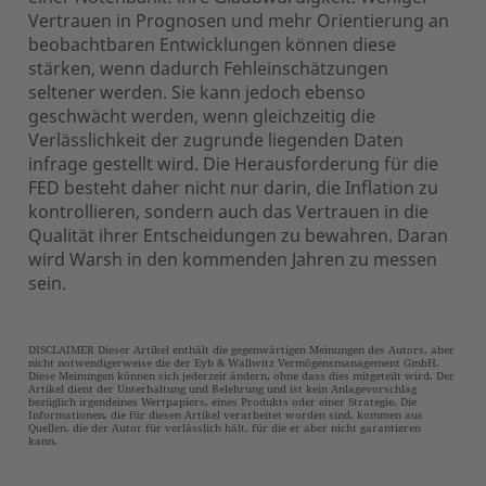
Vertrauen in Prognosen und mehr Orientierung an
beobachtbaren Entwicklungen können diese
stärken, wenn dadurch Fehleinschätzungen
seltener werden. Sie kann jedoch ebenso
geschwächt werden, wenn gleichzeitig die
Verlässlichkeit der zugrunde liegenden Daten
infrage gestellt wird. Die Herausforderung für die
FED besteht daher nicht nur darin, die Inflation zu
kontrollieren, sondern auch das Vertrauen in die
Qualität ihrer Entscheidungen zu bewahren. Daran
wird Warsh in den kommenden Jahren zu messen
sein.
DISCLAIMER Dieser Artikel enthält die gegenwärtigen Meinungen des Autors, aber
nicht notwendigerweise die der Eyb & Wallwitz Vermögensmanagement GmbH.
Diese Meinungen können sich jederzeit ändern, ohne dass dies mitgeteilt wird. Der
Artikel dient der Unterhaltung und Belehrung und ist kein Anlagevorschlag
bezüglich irgendeines Wertpapiers, eines Produkts oder einer Strategie. Die
Informationen, die für diesen Artikel verarbeitet worden sind, kommen aus
Quellen, die der Autor für verlässlich hält, für die er aber nicht garantieren
kann.