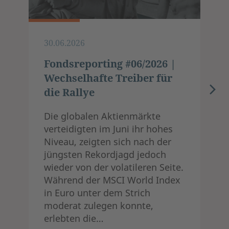
30.06.2026
Fondsreporting #06/2026 |
Wechselhafte Treiber für
die Rallye
Die globalen Aktienmärkte
verteidigten im Juni ihr hohes
Niveau, zeigten sich nach der
jüngsten Rekordjagd jedoch
wieder von der volatileren Seite.
Während der MSCI World Index
in Euro unter dem Strich
moderat zulegen konnte,
erlebten die…