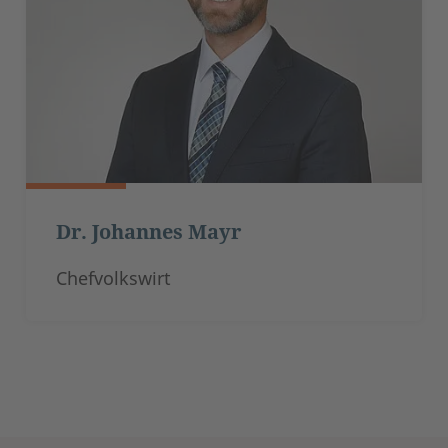
Dr. Johannes Mayr
Chefvolkswirt