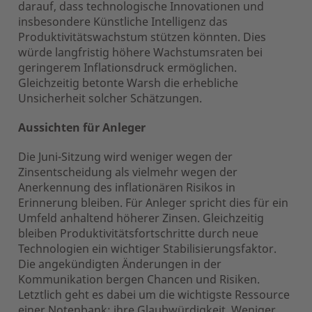
darauf, dass technologische Innovationen und
insbesondere Künstliche Intelligenz das
Produktivitätswachstum stützen könnten. Dies
würde langfristig höhere Wachstumsraten bei
geringerem Inflationsdruck ermöglichen.
Gleichzeitig betonte Warsh die erhebliche
Unsicherheit solcher Schätzungen.
Aussichten für Anleger
Die Juni-Sitzung wird weniger wegen der
Zinsentscheidung als vielmehr wegen der
Anerkennung des inflationären Risikos in
Erinnerung bleiben. Für Anleger spricht dies für ein
Umfeld anhaltend höherer Zinsen. Gleichzeitig
bleiben Produktivitätsfortschritte durch neue
Technologien ein wichtiger Stabilisierungsfaktor.
Die angekündigten Änderungen in der
Kommunikation bergen Chancen und Risiken.
Letztlich geht es dabei um die wichtigste Ressource
einer Notenbank: ihre Glaubwürdigkeit. Weniger