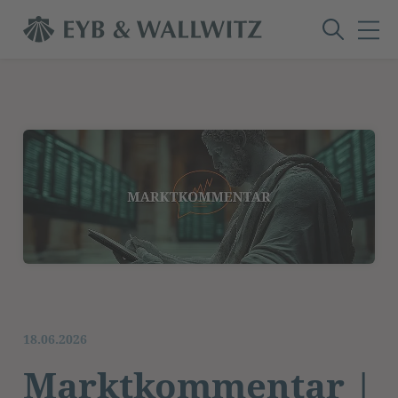
18.06.2026
Marktkommentar |