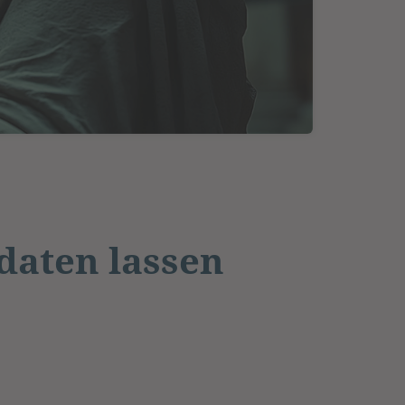
daten lassen