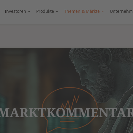
Investoren
Produkte
Themen & Märkte
Unternehm