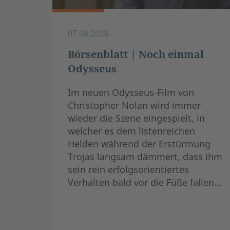
07.08.2026
Börsenblatt | Noch einmal
Odysseus
Im neuen Odysseus-Film von
Christopher Nolan wird immer
wieder die Szene eingespielt, in
welcher es dem listenreichen
Helden während der Erstürmung
Trojas langsam dämmert, dass ihm
sein rein erfolgsorientiertes
Verhalten bald vor die Füße fallen…