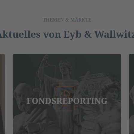
THEMEN & MÄRKTE
Aktuelles von Eyb & Wallwitz