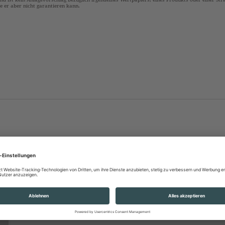
die er aber nicht garantieren kann.