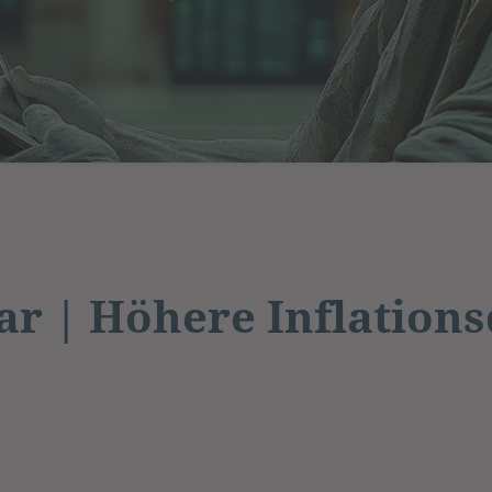
 | Höhere Inflations