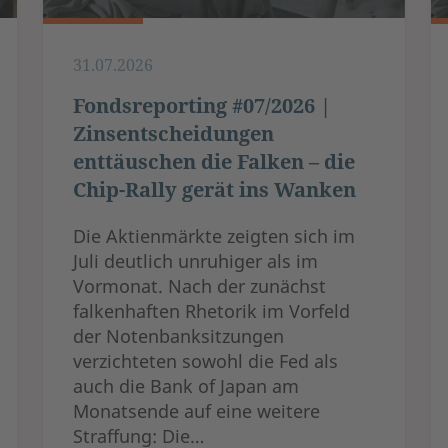
31.07.2026
Fondsreporting #07/2026 |
Zinsentscheidungen
enttäuschen die Falken – die
Chip-Rally gerät ins Wanken
Die Aktienmärkte zeigten sich im
Juli deutlich unruhiger als im
Vormonat. Nach der zunächst
falkenhaften Rhetorik im Vorfeld
der Notenbanksitzungen
verzichteten sowohl die Fed als
auch die Bank of Japan am
Monatsende auf eine weitere
Straffung: Die…