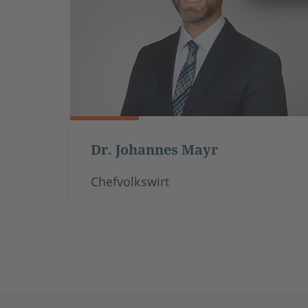
Dr. Johannes Mayr
Chefvolkswirt