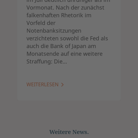
Vormonat. Nach der zunächst
falkenhaften Rhetorik im
Vorfeld der
Notenbanksitzungen
verzichteten sowohl die Fed als
auch die Bank of Japan am
Monatsende auf eine weitere
Straffung: Die…
WEITERLESEN
Weitere News.