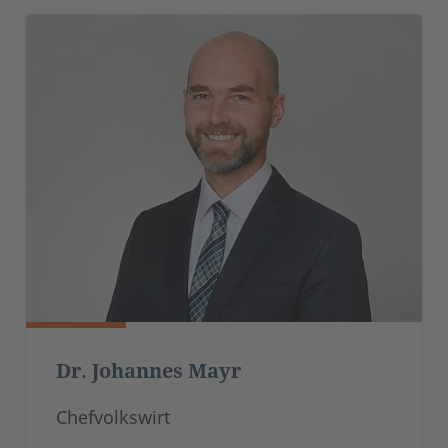
Dr. Johannes Mayr
Chefvolkswirt