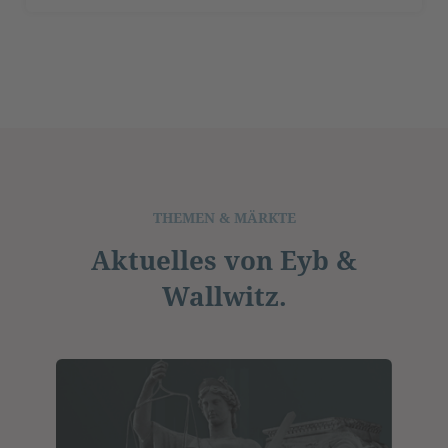
THEMEN & MÄRKTE
Aktuelles von Eyb &
Wallwitz.