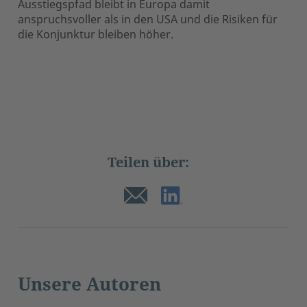
Ausstiegspfad bleibt in Europa damit
anspruchsvoller als in den USA und die Risiken für
die Konjunktur bleiben höher.
Teilen über:
Unsere Autoren