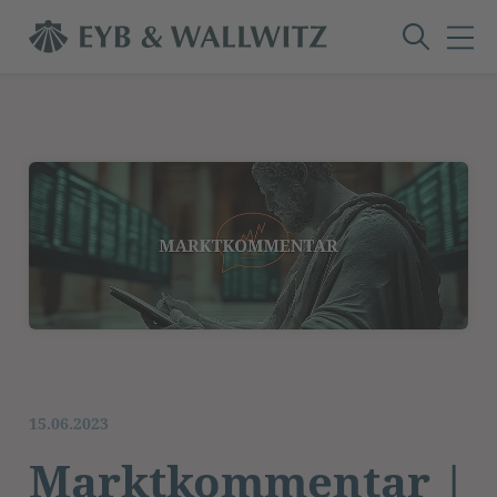
15.06.2023
Marktkommentar |