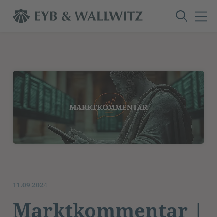
11.09.2024
Marktkommentar |