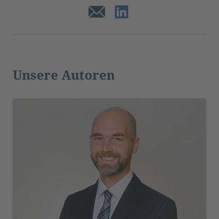
Unsere Autoren