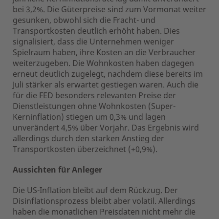
bei 3,2%. Die Güterpreise sind zum Vormonat weiter
gesunken, obwohl sich die Fracht- und
Transportkosten deutlich erhöht haben. Dies
signalisiert, dass die Unternehmen weniger
Spielraum haben, ihre Kosten an die Verbraucher
weiterzugeben. Die Wohnkosten haben dagegen
erneut deutlich zugelegt, nachdem diese bereits im
Juli stärker als erwartet gestiegen waren. Auch die
für die FED besonders relevanten Preise der
Dienstleistungen ohne Wohnkosten (Super-
Kerninflation) stiegen um 0,3% und lagen
unverändert 4,5% über Vorjahr. Das Ergebnis wird
allerdings durch den starken Anstieg der
Transportkosten überzeichnet (+0,9%).
Aussichten für Anleger
Die US-Inflation bleibt auf dem Rückzug. Der
Disinflationsprozess bleibt aber volatil. Allerdings
haben die monatlichen Preisdaten nicht mehr die