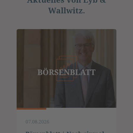
Wallwitz.
07.08.2026