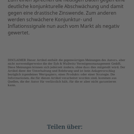
deutliche konjunkturelle Abschwächung und damit
gegen eine drastische Zinswende. Zum anderen
werden schwächere Konjunktur- und
Inflationssignale nun auch vom Markt als negativ
gewertet.
DISCLAIMER Dieser Artikel enthält die gegenwärtigen Meinungen des Autors, aber
nicht notwendigerweise die der Eyb & Wallwitz Vermögensmanagement GmbH.
Diese Meinungen können sich jederzeit ändern, ohne dass dies mitgeteilt wird. Der
Artikel dient der Unterhaltung und Belehrung und ist kein Anlagevorschlag
bezüglich irgendeines Wertpapiers, eines Produkts oder einer Strategie. Die
Informationen, die für diesen Artikel verarbeitet worden sind, kommen aus
Quellen, die der Autor für verlässlich hält, für die er aber nicht garantieren
kann.
Teilen über: