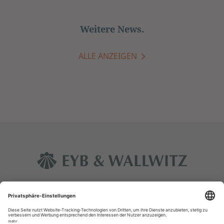
Weitere News.
ALLE ANZEIGEN
Kontakt
Impressum
Datenschutz
Rechtliche Hinweise
Glossar