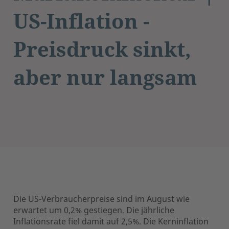
US-Inflation -
Preisdruck sinkt,
aber nur langsam
Die US-Verbraucherpreise sind im August wie
erwartet um 0,2% gestiegen. Die jährliche
Inflationsrate fiel damit auf 2,5%. Die Kerninflation