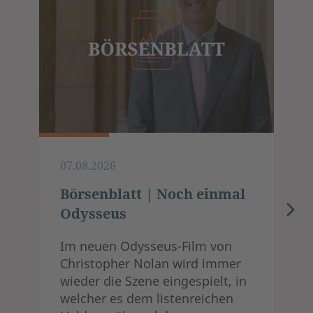
07.08.2026
Börsenblatt | Noch einmal
Odysseus
Im neuen Odysseus-Film von
Christopher Nolan wird immer
wieder die Szene eingespielt, in
welcher es dem listenreichen