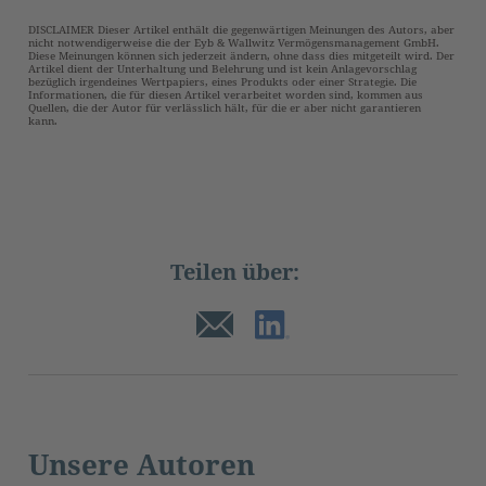
DISCLAIMER Dieser Artikel enthält die gegenwärtigen Meinungen des Autors, aber
nicht notwendigerweise die der Eyb & Wallwitz Vermögensmanagement GmbH.
Diese Meinungen können sich jederzeit ändern, ohne dass dies mitgeteilt wird. Der
Artikel dient der Unterhaltung und Belehrung und ist kein Anlagevorschlag
bezüglich irgendeines Wertpapiers, eines Produkts oder einer Strategie. Die
Informationen, die für diesen Artikel verarbeitet worden sind, kommen aus
Quellen, die der Autor für verlässlich hält, für die er aber nicht garantieren
kann.
Teilen über:
Unsere Autoren