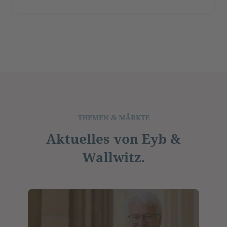
THEMEN & MÄRKTE
Aktuelles von Eyb &
Wallwitz.