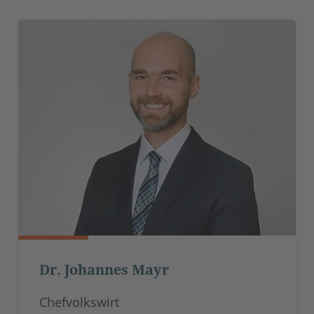
Dr. Johannes Mayr
Chefvolkswirt