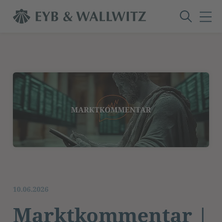
10.06.2026
Marktkommentar |