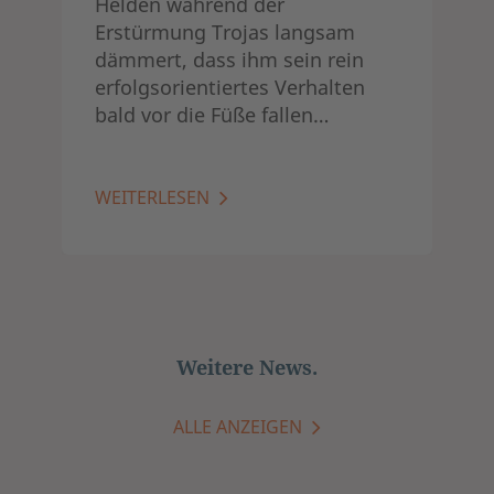
Helden während der
Erstürmung Trojas langsam
dämmert, dass ihm sein rein
erfolgsorientiertes Verhalten
bald vor die Füße fallen…
WEITERLESEN
Weitere News.
ALLE ANZEIGEN