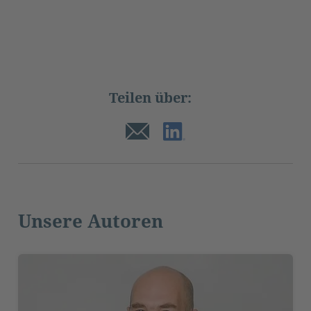
Teilen über:
Unsere Autoren