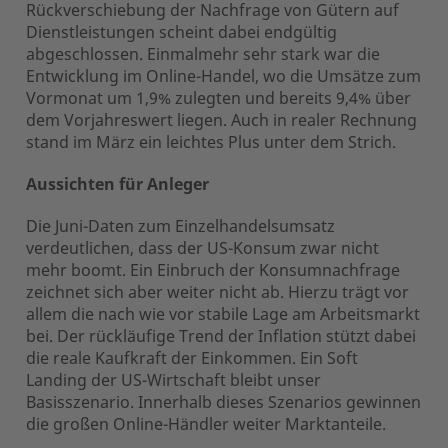
Rückverschiebung der Nachfrage von Gütern auf
Dienstleistungen scheint dabei endgültig
abgeschlossen. Einmalmehr sehr stark war die
Entwicklung im Online-Handel, wo die Umsätze zum
Vormonat um 1,9% zulegten und bereits 9,4% über
dem Vorjahreswert liegen. Auch in realer Rechnung
stand im März ein leichtes Plus unter dem Strich.
Aussichten für Anleger
Die Juni-Daten zum Einzelhandelsumsatz
verdeutlichen, dass der US-Konsum zwar nicht
mehr boomt. Ein Einbruch der Konsumnachfrage
zeichnet sich aber weiter nicht ab. Hierzu trägt vor
allem die nach wie vor stabile Lage am Arbeitsmarkt
bei. Der rückläufige Trend der Inflation stützt dabei
die reale Kaufkraft der Einkommen. Ein Soft
Landing der US-Wirtschaft bleibt unser
Basisszenario. Innerhalb dieses Szenarios gewinnen
die großen Online-Händler weiter Marktanteile.