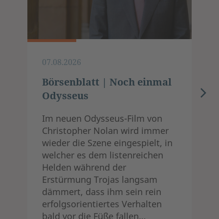
07.08.2026
Börsenblatt | Noch einmal
Odysseus
Im neuen Odysseus-Film von
Christopher Nolan wird immer
wieder die Szene eingespielt, in
welcher es dem listenreichen
Helden während der
Erstürmung Trojas langsam
dämmert, dass ihm sein rein
erfolgsorientiertes Verhalten
bald vor die Füße fallen…