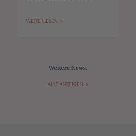
WEITERLESEN
Weitere News.
ALLE ANZEIGEN