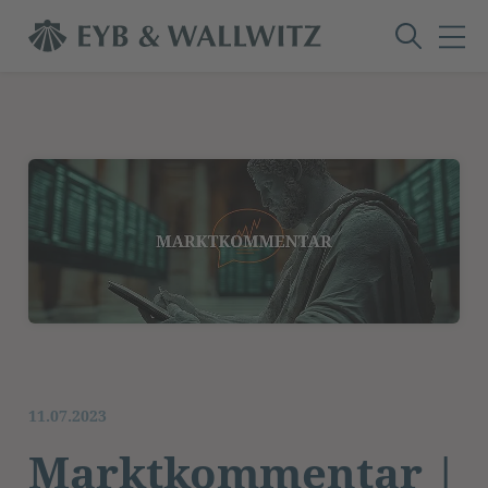
11.07.2023
Marktkommentar |