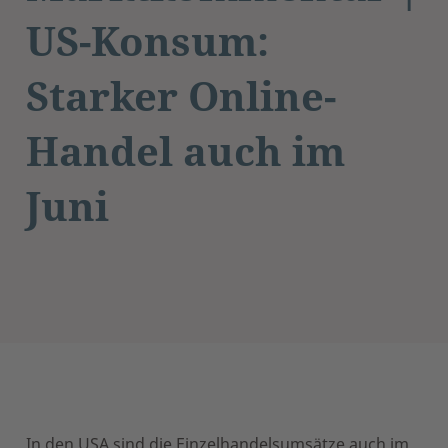
US-Konsum:
Starker Online-
Handel auch im
Juni
In den USA sind die Einzelhandelsumsätze auch im