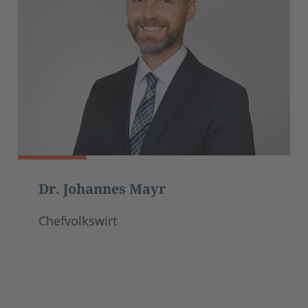
Dr. Johannes Mayr
Chefvolkswirt