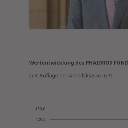
Wertentwicklung des PHAIDROS FUN
seit Auflage der Anteilsklasse in %