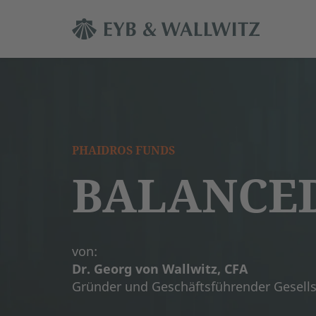
PHAIDROS FUNDS
BALANCE
von:
Dr. Georg von Wallwitz, CFA
Gründer und Geschäftsführender Gesells