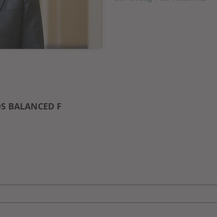
DS BALANCED F