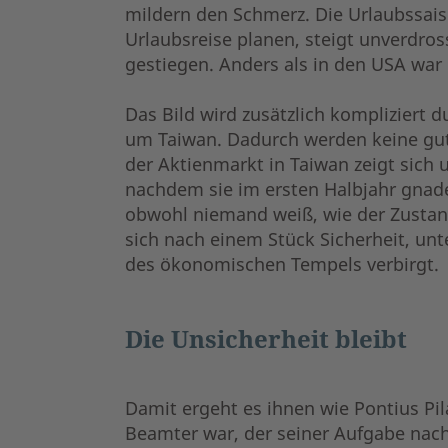
mildern den Schmerz. Die Urlaubssais
Urlaubsreise planen, steigt unverdros
gestiegen. Anders als in den USA war
Das Bild wird zusätzlich kompliziert 
um Taiwan. Dadurch werden keine gute
der Aktienmarkt in Taiwan zeigt sich
nachdem sie im ersten Halbjahr gnade
obwohl niemand weiß, wie der Zustand
sich nach einem Stück Sicherheit, u
des ökonomischen Tempels verbirgt.
Die Unsicherheit bleibt
Damit ergeht es ihnen wie Pontius Pil
Beamter war, der seiner Aufgabe nach