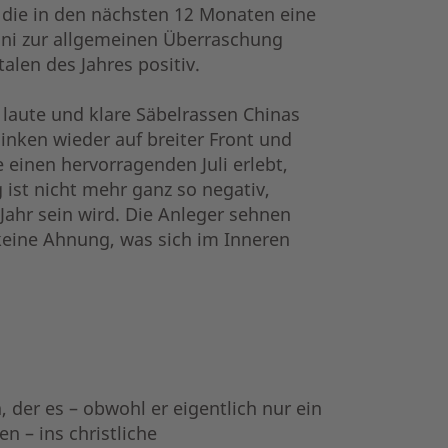
 die in den nächsten 12 Monaten eine
Juni zur allgemeinen Überraschung
len des Jahres positiv.
 laute und klare Säbelrassen Chinas
inken wieder auf breiter Front und
einen hervorragenden Juli erlebt,
ist nicht mehr ganz so negativ,
Jahr sein wird. Die Anleger sehnen
keine Ahnung, was sich im Inneren
 der es – obwohl er eigentlich nur ein
 – ins christliche