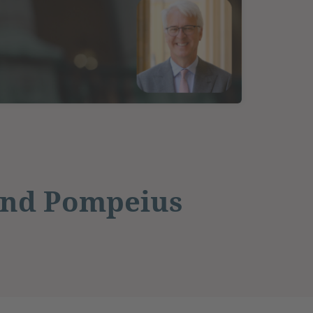
 und Pompeius