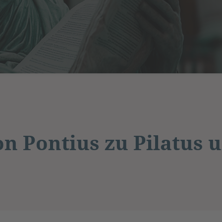
on Pontius zu Pilatus