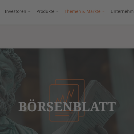
Investoren
Produkte
Themen & Märkte
Unternehm